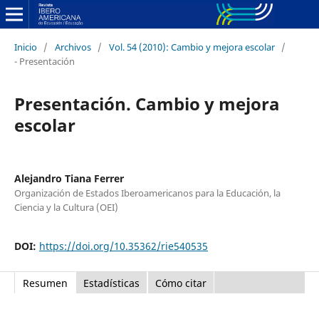
Inicio
/
Archivos
/
Vol. 54 (2010): Cambio y mejora escolar
/
- Presentación
Presentación. Cambio y mejora
escolar
Alejandro Tiana Ferrer
Organización de Estados Iberoamericanos para la Educación, la
Ciencia y la Cultura (OEI)
DOI:
https://doi.org/10.35362/rie540535
Resumen
Estadísticas
Cómo citar