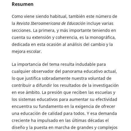
Resumen
Como viene siendo habitual, también este número de
la
Revista Iberoamericana de Educación
incluye varias
secciones. La primera, y más importante teniendo en
cuenta su extensión y coherencia, es la monográfica,
dedicada en esta ocasión al análisis del cambio y la
mejora escolar.
La importancia del tema resulta indudable para
cualquier observador del panorama educativo actual,
lo que justifica sobradamente nuestra voluntad de
contribuir a difundir los resultados de la investigación
en ese ámbito. La presión que reciben las escuelas y
los sistemas educativos para aumentar su efectividad
encuentra su fundamento en la exigencia de ofrecer
una educación de calidad para todos. Y esa demanda
creciente ha impulsado en las últimas décadas el
diseño y la puesta en marcha de grandes y complejos