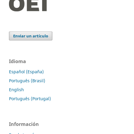
Enviar un artículo
Idioma
Español (España)
Português (Brasil)
English
Português (Portugal)
Información