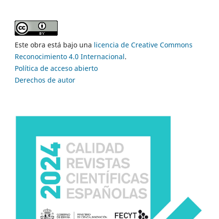
Este obra está bajo una
licencia de Creative Commons
Reconocimiento 4.0 Internacional
.
Política de acceso abierto
Derechos de autor