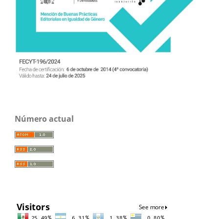
Número actual