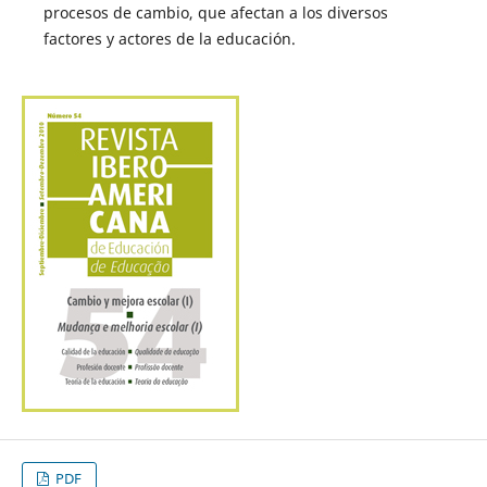
procesos de cambio, que afectan a los diversos
factores y actores de la educación.
PDF