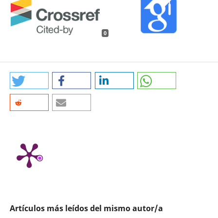
0
Artículos más leídos del mismo autor/a