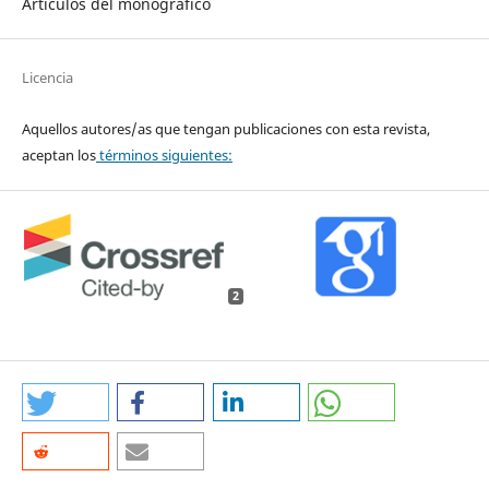
Artículos del monográfico
Licencia
Aquellos autores/as que tengan publicaciones con esta revista,
aceptan los
términos siguientes:
2