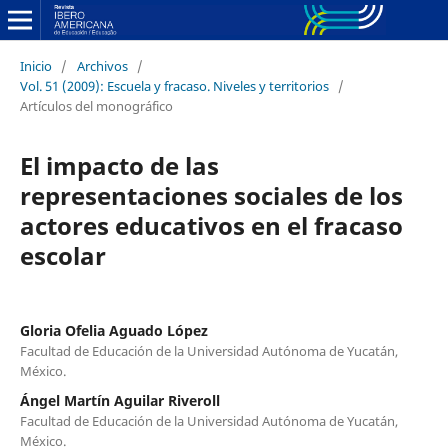
Inicio
/
Archivos
/
Vol. 51 (2009): Escuela y fracaso. Niveles y territorios
/
Artículos del monográfico
El impacto de las
representaciones sociales de los
actores educativos en el fracaso
escolar
Gloria Ofelia Aguado López
Facultad de Educación de la Universidad Autónoma de Yucatán,
México.
Ángel Martín Aguilar Riveroll
Facultad de Educación de la Universidad Autónoma de Yucatán,
México.