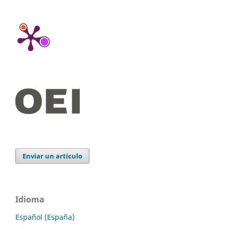
Enviar un artículo
Idioma
Español (España)