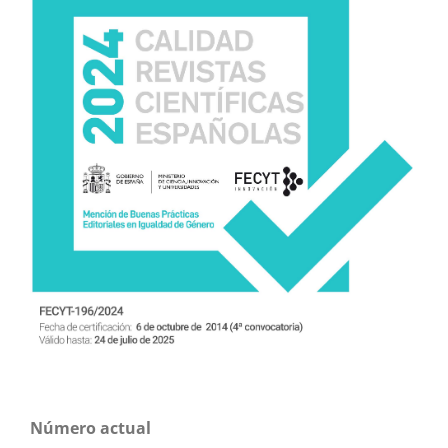
Número actual