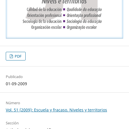
PDF
Publicado
01-09-2009
Número
Vol. 51 (2009): Escuela y fracaso. Niveles y territorios
Sección