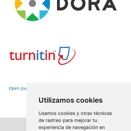
Open Journal Systems
Utilizamos cookies
Usamos cookies y otras técnicas
de rastreo para mejorar tu
experiencia de navegación en