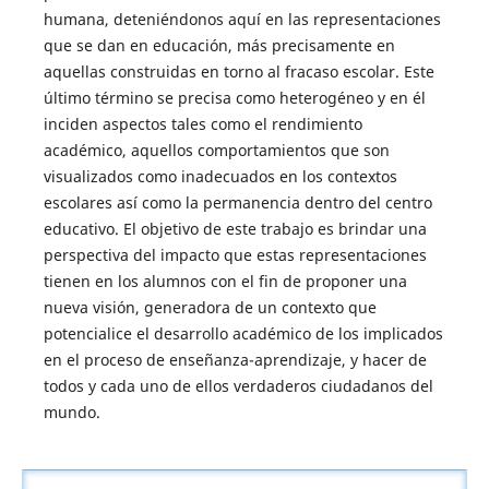
humana, deteniéndonos aquí en las representaciones
que se dan en educación, más precisamente en
aquellas construidas en torno al fracaso escolar. Este
último término se precisa como heterogéneo y en él
inciden aspectos tales como el rendimiento
académico, aquellos comportamientos que son
visualizados como inadecuados en los contextos
escolares así como la permanencia dentro del centro
educativo. El objetivo de este trabajo es brindar una
perspectiva del impacto que estas representaciones
tienen en los alumnos con el fin de proponer una
nueva visión, generadora de un contexto que
potencialice el desarrollo académico de los implicados
en el proceso de enseñanza-aprendizaje, y hacer de
todos y cada uno de ellos verdaderos ciudadanos del
mundo.