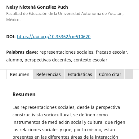
Nelsy Nictehá González Puch
Facultad de Educación de la Universidad Autónoma de Yucatán,
México.
DOI:
https://doi.org/10.35362/rie510620
Palabras clave:
representaciones sociales, fracaso escolar,
alumno, pers­pec­­tivas docentes, contexto escolar
Resumen
Referencias
Estadísticas
Cómo citar
Resumen
Las representaciones sociales, desde la perspectiva
construc­tivista sociocultural, se definen como
instrumentos de mediación social y cultural que rigen
las relaciones sociales y que, por lo mismo, están
presentes en las diferentes áreas de la interacción