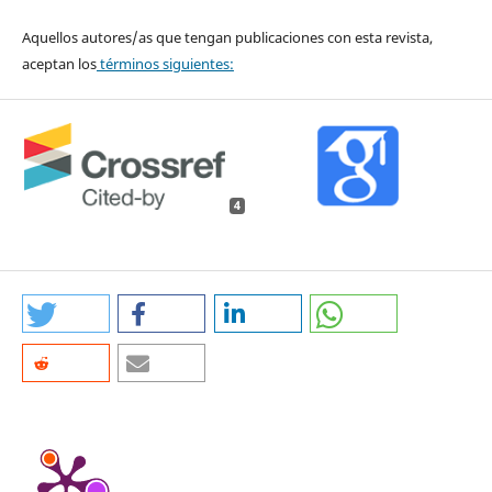
Aquellos autores/as que tengan publicaciones con esta revista,
aceptan los
términos siguientes:
4