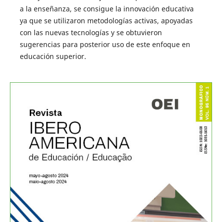
a la enseñanza, se consigue la innovación educativa
ya que se utilizaron metodologías activas, apoyadas
con las nuevas tecnologías y se obtuvieron
sugerencias para posterior uso de este enfoque en
educación superior.