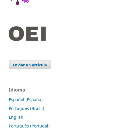
Enviar un artículo
Idioma
Español (España)
Português (Brasil)
English
Português (Portugal)