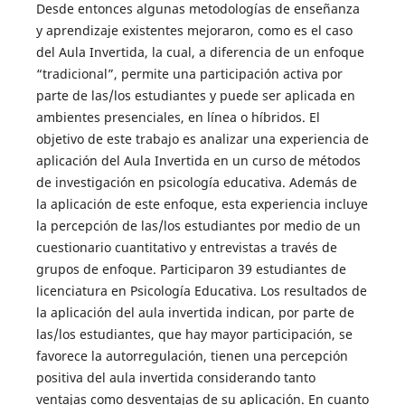
Desde entonces algunas metodologías de enseñanza
y aprendizaje existentes mejoraron, como es el caso
del Aula Invertida, la cual, a diferencia de un enfoque
“tradicional”, permite una participación activa por
parte de las/los estudiantes y puede ser aplicada en
ambientes presenciales, en línea o híbridos. El
objetivo de este trabajo es analizar una experiencia de
aplicación del Aula Invertida en un curso de métodos
de investigación en psicología educativa. Además de
la aplicación de este enfoque, esta experiencia incluye
la percepción de las/los estudiantes por medio de un
cuestionario cuantitativo y entrevistas a través de
grupos de enfoque. Participaron 39 estudiantes de
licenciatura en Psicología Educativa. Los resultados de
la aplicación del aula invertida indican, por parte de
las/los estudiantes, que hay mayor participación, se
favorece la autorregulación, tienen una percepción
positiva del aula invertida considerando tanto
ventajas como desventajas de su aplicación. En cuanto