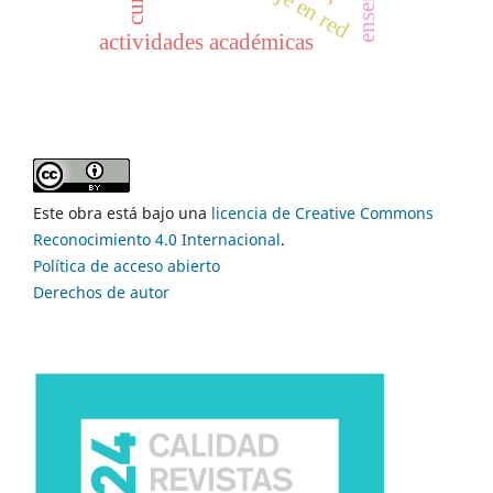
actividades académicas
Este obra está bajo una
licencia de Creative Commons
Reconocimiento 4.0 Internacional
.
Política de acceso abierto
Derechos de autor