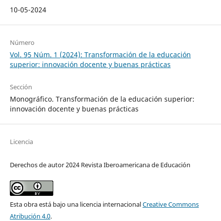
10-05-2024
Número
Vol. 95 Núm. 1 (2024): Transformación de la educación
superior: innovación docente y buenas prácticas
Sección
Monográfico. Transformación de la educación superior:
innovación docente y buenas prácticas
Licencia
Derechos de autor 2024 Revista Iberoamericana de Educación
Esta obra está bajo una licencia internacional
Creative Commons
Atribución 4.0
.