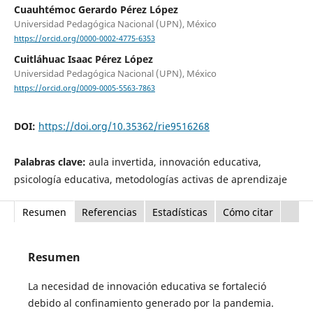
Cuauhtémoc Gerardo Pérez López
Universidad Pedagógica Nacional (UPN), México
https://orcid.org/0000-0002-4775-6353
Cuitláhuac Isaac Pérez López
Universidad Pedagógica Nacional (UPN), México
https://orcid.org/0009-0005-5563-7863
DOI:
https://doi.org/10.35362/rie9516268
Palabras clave:
aula invertida, innovación educativa,
psicología educativa, metodologías activas de aprendizaje
Resumen
Referencias
Estadísticas
Cómo citar
Resumen
La necesidad de innovación educativa se fortaleció
debido al confinamiento generado por la pandemia.