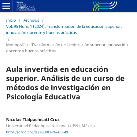
Inicio
/
Archivos
/
Vol. 95 Núm. 1 (2024): Transformación de la educación superior:
innovación docente y buenas prácticas
/
Monográfico. Transformación de la educación superior: innovación
docente y buenas prácticas
Aula invertida en educación
superior. Análisis de un curso de
métodos de investigación en
Psicología Educativa
Nicolás Tlalpachicatl Cruz
Universidad Pedagógica Nacional (UPN), México
https://orcid.org/0000-0003-2424-6649