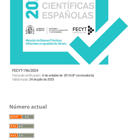
Número actual