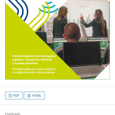
PDF
HTML
Publicado