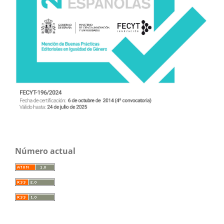
Número actual