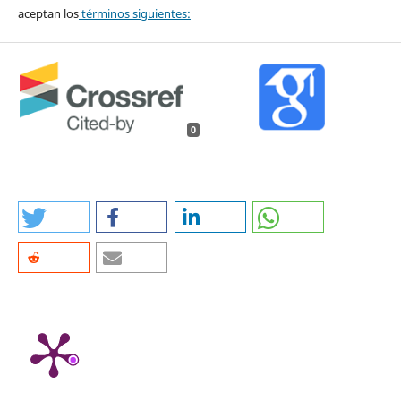
aceptan los
términos siguientes:
0