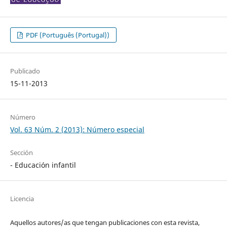
PDF (Português (Portugal))
Publicado
15-11-2013
Número
Vol. 63 Núm. 2 (2013): Número especial
Sección
- Educación infantil
Licencia
Aquellos autores/as que tengan publicaciones con esta revista,