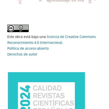
Este obra está bajo una
licencia de Creative Commons
Reconocimiento 4.0 Internacional
.
Política de acceso abierto
Derechos de autor