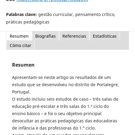
Palabras clave:
gestão curricular, pensamento crítico,
práticas pedagógicas
Resumen
Biografías
Referencias
Estadísticas
Cómo citar
Resumen
Apresentam-se neste artigo os resultados de um
estudo que se desenvolveu no distrito de Portalegre,
Portugal.
O estudo incluiu seis estudos de caso – três salas de
educação pré-escolar e três salas do 1.º ciclo do
ensino básico – e foi o seu objetivo principal
desocultar as práticas pedagógicas das educadoras
de infância e das professoras do 1.º ciclo.