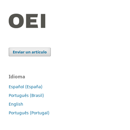
Enviar un artículo
Idioma
Español (España)
Português (Brasil)
English
Português (Portugal)