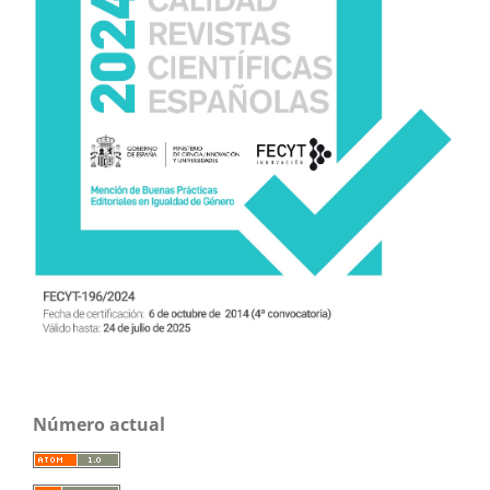
Número actual