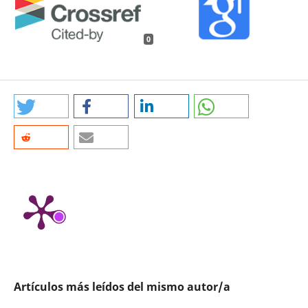
0
Artículos más leídos del mismo autor/a