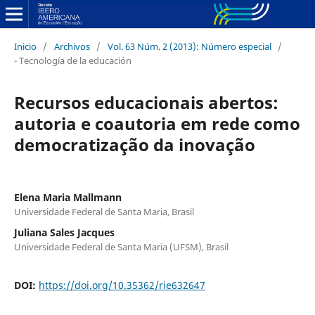
Inicio
/
Archivos
/
Vol. 63 Núm. 2 (2013): Número especial
/
- Tecnología de la educación
Recursos educacionais abertos:
autoria e coautoria em rede como
democratização da inovação
Elena Maria Mallmann
Universidade Federal de Santa Maria, Brasil
Juliana Sales Jacques
Universidade Federal de Santa Maria (UFSM), Brasil
DOI:
https://doi.org/10.35362/rie632647