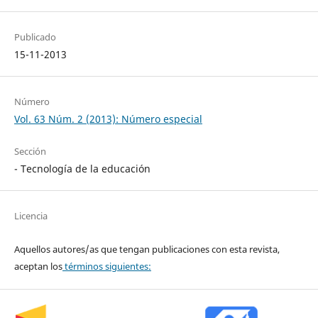
Publicado
15-11-2013
Número
Vol. 63 Núm. 2 (2013): Número especial
Sección
- Tecnología de la educación
Licencia
Aquellos autores/as que tengan publicaciones con esta revista,
aceptan los
términos siguientes: