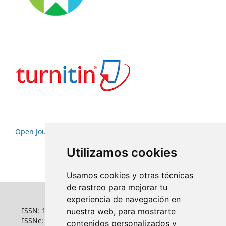
Open Journal Systems
Utilizamos cookies
Usamos cookies y otras técnicas
de rastreo para mejorar tu
experiencia de navegación en
ISSN: 1022-6508
nuestra web, para mostrarte
ISSNe: 1681-5653
contenidos personalizados y