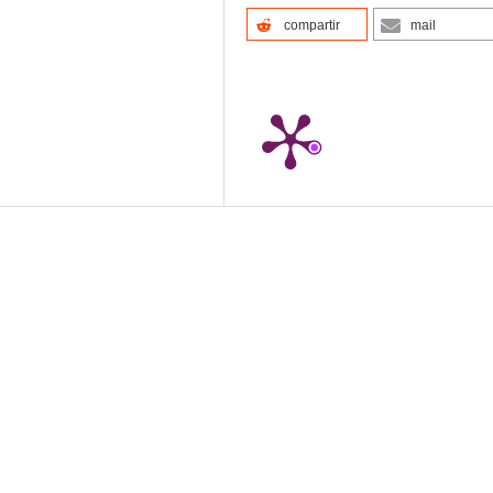
compartir
mail