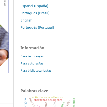
Español (España)
Português (Brasil)
English
Português (Portugal)
Información
Para lectores/as
Para autores/as
Para bibliotecarios/as
Palabras clave
actividades académicas
enseñanza del álgebra