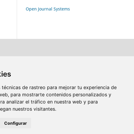
Open Journal Systems
kies
técnicas de rastreo para mejorar tu experiencia de
web, para mostrarte contenidos personalizados y
a analizar el tráfico en nuestra web y para
gan nuestros visitantes.
Configurar