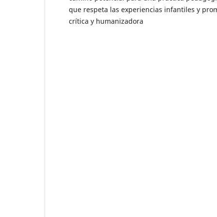
que respeta las experiencias infantiles y p
crítica y humanizadora