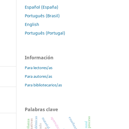
Español (España)
Português (Brasil)
English
Português (Portugal)
Información
Para lectores/as
Para autores/as
Para bibliotecarios/as
Palabras clave