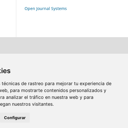
Open Journal Systems
kies
técnicas de rastreo para mejorar tu experiencia de
web, para mostrarte contenidos personalizados y
a analizar el tráfico en nuestra web y para
gan nuestros visitantes.
Configurar