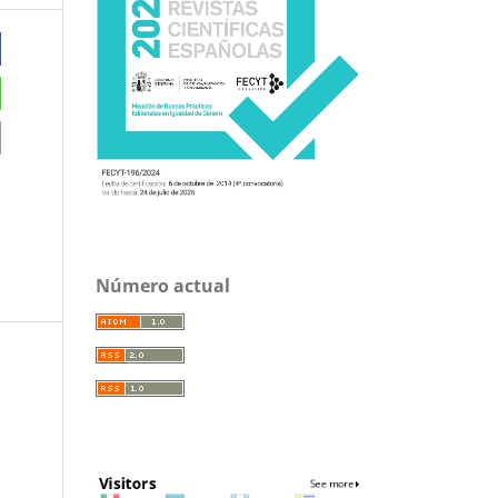
Número actual