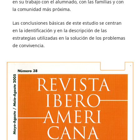
en su trabajo con el alumnado, con las familias y con
la comunidad más próxima.
Las conclusiones básicas de este estudio se centran
en la identificación y en la descripción de las
estrategias utilizadas en la solución de los problemas
de convivencia.