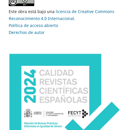
Este obra está bajo una
licencia de Creative Commons
Reconocimiento 4.0 Internacional
.
Política de acceso abierto
Derechos de autor