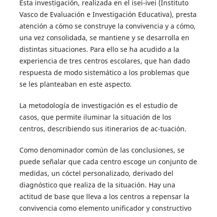
Esta investigación, realizada en el isei-ivei (Instituto
Vasco de Evaluación e Investigación Educativa), presta
atención a cómo se construye la convivencia y a cómo,
una vez consolidada, se mantiene y se desarrolla en
distintas situaciones. Para ello se ha acudido a la
experiencia de tres centros escolares, que han dado
respuesta de modo sistemático a los problemas que
se les planteaban en este aspecto.
La metodología de investigación es el estudio de
casos, que permite iluminar la situación de los
centros, describiendo sus itinerarios de ac-tuación.
Como denominador común de las conclusiones, se
puede señalar que cada centro escoge un conjunto de
medidas, un cóctel personalizado, derivado del
diagnóstico que realiza de la situación. Hay una
actitud de base que lleva a los centros a repensar la
convivencia como elemento unificador y constructivo