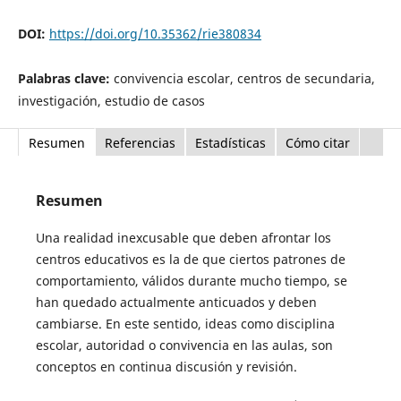
DOI:
https://doi.org/10.35362/rie380834
Palabras clave:
convivencia escolar, centros de secundaria,
investigación, estudio de casos
Resumen
Referencias
Estadísticas
Cómo citar
Resumen
Una realidad inexcusable que deben afrontar los
centros educativos es la de que ciertos patrones de
comportamiento, válidos durante mucho tiempo, se
han quedado actualmente anticuados y deben
cambiarse. En este sentido, ideas como disciplina
escolar, autoridad o convivencia en las aulas, son
conceptos en continua discusión y revisión.