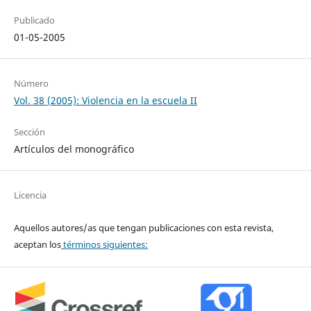
Publicado
01-05-2005
Número
Vol. 38 (2005): Violencia en la escuela II
Sección
Artículos del monográfico
Licencia
Aquellos autores/as que tengan publicaciones con esta revista,
aceptan los
términos siguientes: