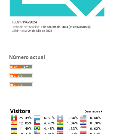
Número actual