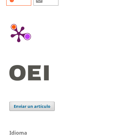
Enviar un artículo
Idioma