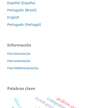
Español (España)
Português (Brasil)
English
Português (Portugal)
Información
Para lectores/as
Para autores/as
Para bibliotecarios/as
Palabras clave
análisis estratégico