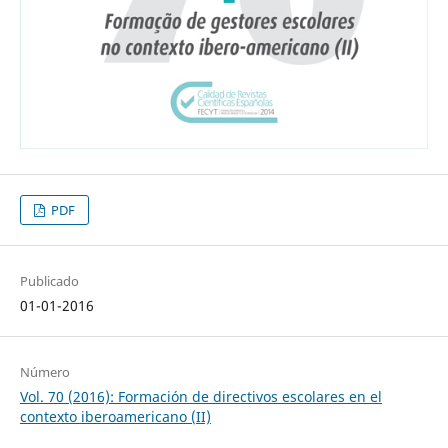
PDF
Publicado
01-01-2016
Número
Vol. 70 (2016): Formación de directivos escolares en el
contexto iberoamericano (II)