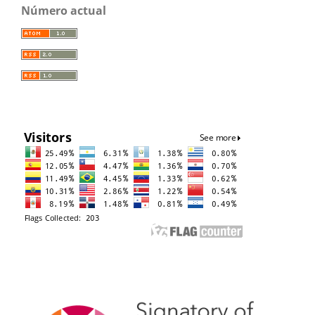
Número actual