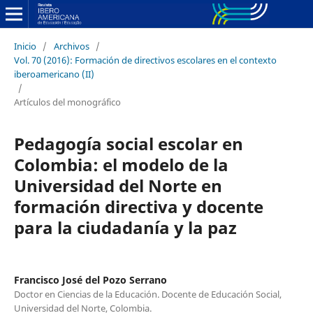
Inicio
/
Archivos
/
Vol. 70 (2016): Formación de directivos escolares en el contexto
iberoamericano (II)
/
Artículos del monográfico
Pedagogía social escolar en
Colombia: el modelo de la
Universidad del Norte en
formación directiva y docente
para la ciudadanía y la paz
Francisco José del Pozo Serrano
Doctor en Ciencias de la Educación. Docente de Educación Social,
Universidad del Norte, Colombia.