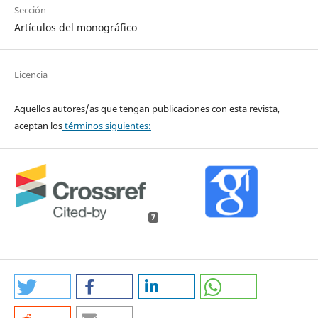
Sección
Artículos del monográfico
Licencia
Aquellos autores/as que tengan publicaciones con esta revista,
aceptan los
términos siguientes:
7