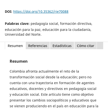
DOI:
https://doi.org/10.35362/rie70088
Palabras clave:
pedagogía social, formación directiva,
educación para la paz, educación para la ciudadanía,
Universidad del Norte.
Resumen
Referencias
Estadísticas
Cómo citar
Resumen
Colombia afronta actualmente el reto de la
transformación social desde la educación; pero no
cuenta con una trayectoria en formación de agentes
educativos, docentes y directivos en pedagogía social
y educación social. Este artículo tiene como objetivo
presentar los cambios sociopolíticos y educativos que
se vienen produciendo en el país en educación para la