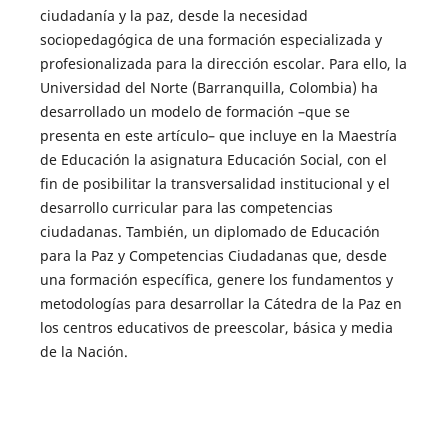
ciudadanía y la paz, desde la necesidad
sociopedagógica de una formación especializada y
profesionalizada para la dirección escolar. Para ello, la
Universidad del Norte (Barranquilla, Colombia) ha
desarrollado un modelo de formación –que se
presenta en este artículo– que incluye en la Maestría
de Educación la asignatura Educación Social, con el
fin de posibilitar la transversalidad institucional y el
desarrollo curricular para las competencias
ciudadanas. También, un diplomado de Educación
para la Paz y Competencias Ciudadanas que, desde
una formación específica, genere los fundamentos y
metodologías para desarrollar la Cátedra de la Paz en
los centros educativos de preescolar, básica y media
de la Nación.