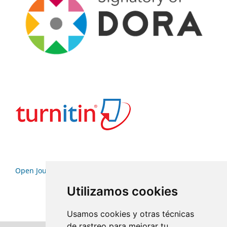
Open Journal Systems
Utilizamos cookies
Usamos cookies y otras técnicas
de rastreo para mejorar tu