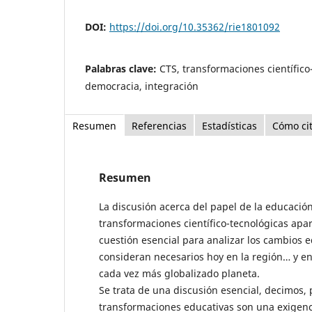
DOI:
https://doi.org/10.35362/rie1801092
Palabras clave:
CTS, transformaciones científico
democracia, integración
Resumen
Referencias
Estadísticas
Cómo ci
Resumen
La discusión acerca del papel de la educación
transformaciones científico-tecnológicas ap
cuestión esencial para analizar los cambios 
consideran necesarios hoy en la región… y en
cada vez más globalizado planeta.
Se trata de una discusión esencial, decimos, 
transformaciones educativas son una exigen