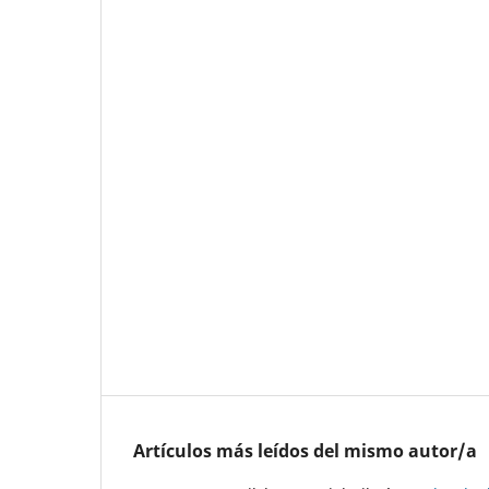
Artículos más leídos del mismo autor/a