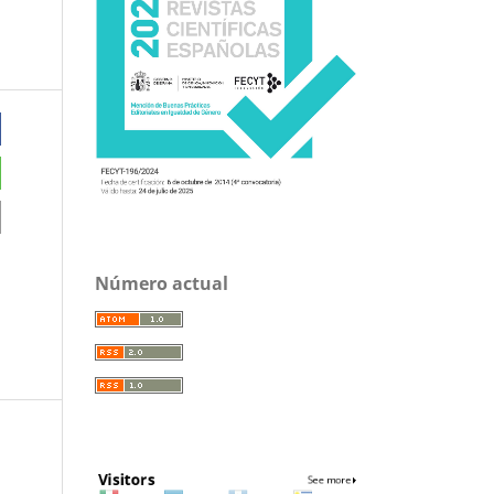
Número actual