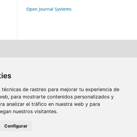
Open Journal Systems
kies
técnicas de rastreo para mejorar tu experiencia de
web, para mostrarte contenidos personalizados y
a analizar el tráfico en nuestra web y para
gan nuestros visitantes.
Configurar