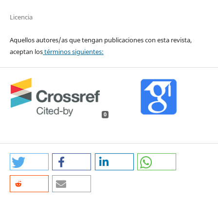
Licencia
Aquellos autores/as que tengan publicaciones con esta revista,
aceptan los
términos siguientes:
0