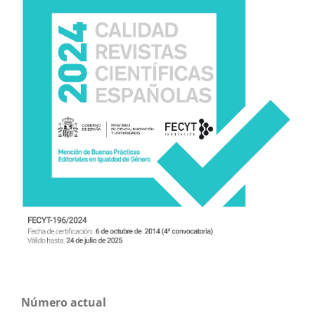
Número actual