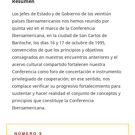
Resumen
Los Jefes de Estado y de Gobierno de los veintiún
países Iberoamericanos nos hemos reunido por
quinta vez en el marco de la Conferencia
Iberoamericana, en la ciudad de San Carlos de
Bariloche, los días 16 y 17 de octubre de 1995,
convencidos de que los principios y objetivos
consagrados en nuestros encuentros anteriores y el
acervo cultural compartido fortalecen nuestra
Conferencia como foro de concertación e instrumento
privilegiado de cooperación; en ese sentido, nos
complace verificar su progresivo fortalecimiento para
sustentar y hacer realidad el conjunto de conceptos y
principios que constituye la Conferencia
Iberoamericana.