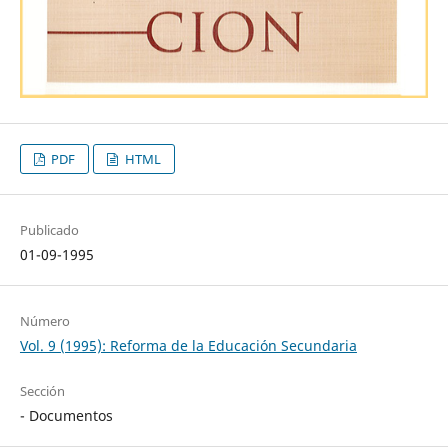
PDF
HTML
Publicado
01-09-1995
Número
Vol. 9 (1995): Reforma de la Educación Secundaria
Sección
- Documentos