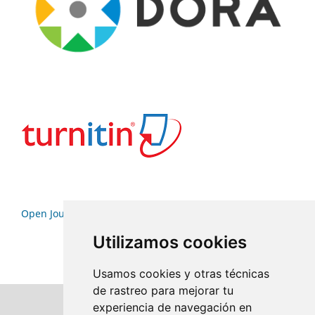
Open Journal Systems
Utilizamos cookies
Usamos cookies y otras técnicas
de rastreo para mejorar tu
experiencia de navegación en