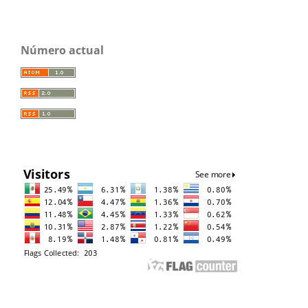
Número actual