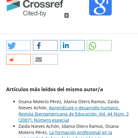
0
Artículos más leídos del mismo autor/a
Osana Molerio Pérez, Idania Otero Ramos, Zaida
Nieves Achón,
Aprendizaje y desarrollo humano
,
Revista Iberoamericana de Educación: Vol. 44 Núm. 3
(2007): Número especial
Zaida Nieves Achón, Idania Otero Ramos, Osana
Molerio Pérez,
La formación profesional en la