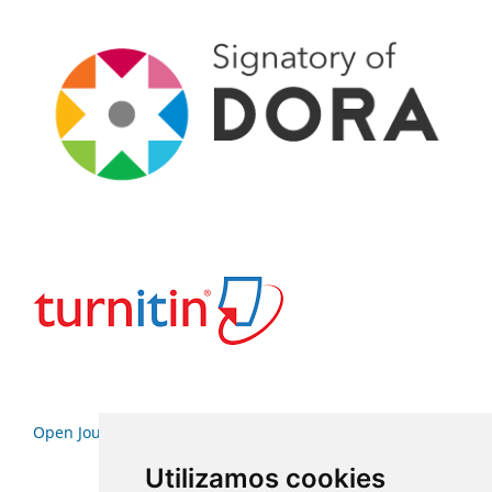
Open Journal Systems
Utilizamos cookies