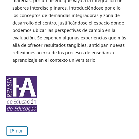
materias, por un diseño que vaya a la integración de
saberes interdisciplinares, introduciéndose por ello
los conceptos de demandas integradoras y zona de
desarrollo del centro, justificándose el espacio donde
podemos ubicar las perspectivas de cambio en la
evaluación. Se exponen algunas experiencias que más
allá de ofrecer resultados tangibles, anticipan nuevas
reflexiones acerca de los procesos de enseñanza
aprendizaje en el contexto universitario
PDF