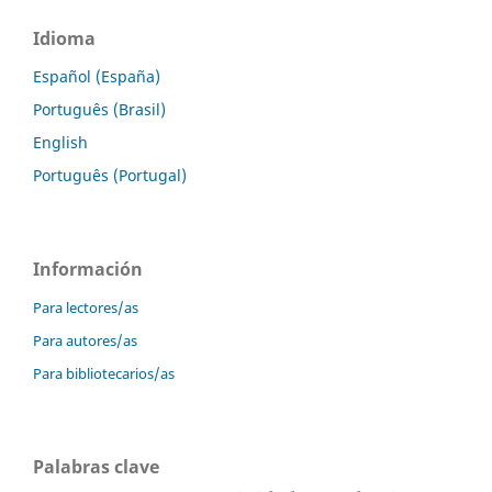
Idioma
Español (España)
Português (Brasil)
English
Português (Portugal)
Información
Para lectores/as
Para autores/as
Para bibliotecarios/as
Palabras clave