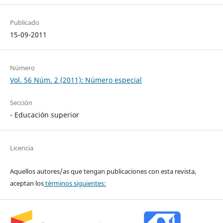
Publicado
15-09-2011
Número
Vol. 56 Núm. 2 (2011): Número especial
Sección
- Educación superior
Licencia
Aquellos autores/as que tengan publicaciones con esta revista,
aceptan los
términos siguientes: