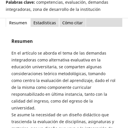
Palabras clave:
competencias, evaluación, demandas
integradoras, zona de desarrollo de la institución
Resumen
Estadísticas
Cómo citar
Resumen
En el artículo se aborda el tema de las demandas
integradoras como alternativa evaluativa en la
educación universitaria, se comparten algunas
consideraciones teórico metodológicas, tomando
como centro la evaluación del aprendizaje, dado el rol
de la misma como componente curricular
responsabilizado en última instancia, tanto con la
calidad del ingreso, como del egreso de la
universidad.
Se asume la necesidad de un diseño didáctico que
trascienda la evaluación de disciplinas, asignaturas y