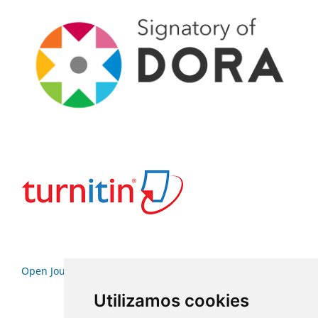
Open Journal Systems
Utilizamos cookies