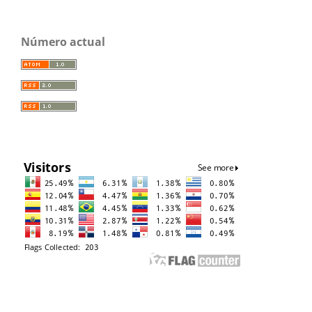
Número actual