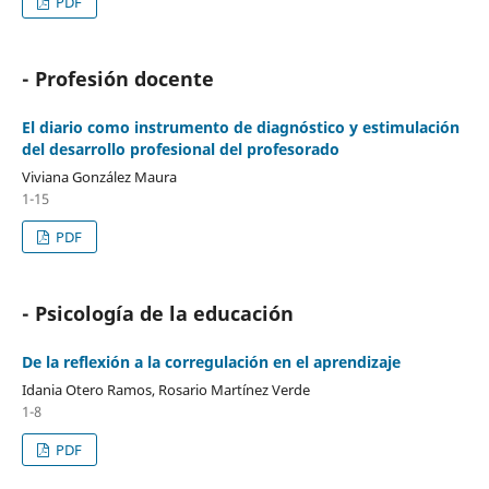
PDF
- Profesión docente
El diario como instrumento de diagnóstico y estimulación
del desarrollo profesional del profesorado
Viviana González Maura
1-15
PDF
- Psicología de la educación
De la reflexión a la corregulación en el aprendizaje
Idania Otero Ramos, Rosario Martínez Verde
1-8
PDF