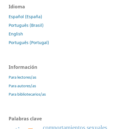
Idioma
Español (España)
Português (Brasil)
English
Português (Portugal)
Información
Para lectores/as
Para autores/as
Para bibliotecarios/as
Palabras clave
comportamientos sexuales