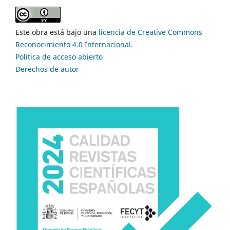
Este obra está bajo una
licencia de Creative Commons
Reconocimiento 4.0 Internacional
.
Política de acceso abierto
Derechos de autor