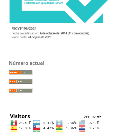
Número actual