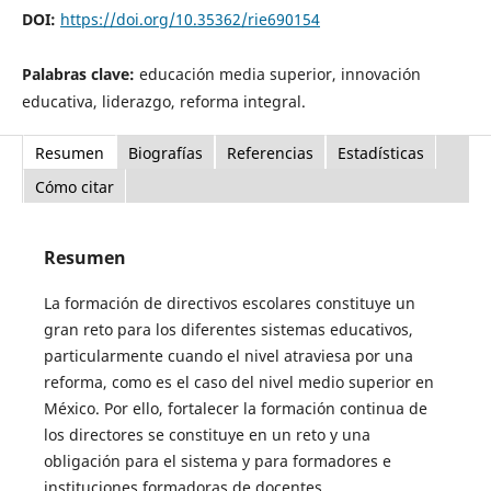
DOI:
https://doi.org/10.35362/rie690154
Palabras clave:
educación media superior, innovación
educativa, liderazgo, reforma integral.
Resumen
Biografías
Referencias
Estadísticas
Cómo citar
Resumen
La formación de directivos escolares constituye un
gran reto para los diferentes sistemas educativos,
particularmente cuando el nivel atraviesa por una
reforma, como es el caso del nivel medio superior en
México. Por ello, fortalecer la formación continua de
los directores se constituye en un reto y una
obligación para el sistema y para formadores e
instituciones formadoras de docentes.