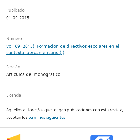
Publicado
01-09-2015
Número
Vol. 69 (2015): Formación de directivos escolares en el
contexto iberoamericano (I)
Sección
Artículos del monográfico
Licencia
Aquellos autores/as que tengan publicaciones con esta revista,
aceptan los
términos siguientes: