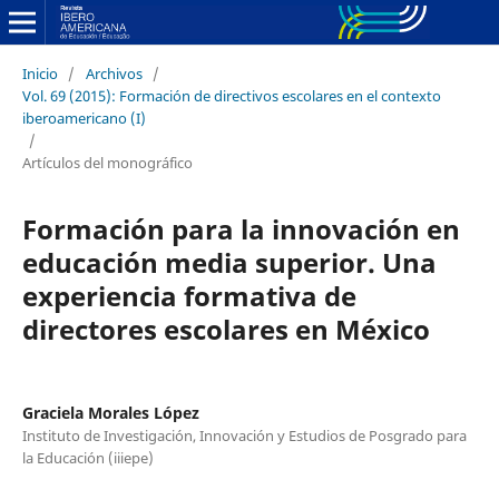
Inicio
/
Archivos
/
Vol. 69 (2015): Formación de directivos escolares en el contexto
iberoamericano (I)
/
Artículos del monográfico
Formación para la innovación en
educación media superior. Una
experiencia formativa de
directores escolares en México
Graciela Morales López
Instituto de Investigación, Innovación y Estudios de Posgrado para
la Educación (iiiepe)