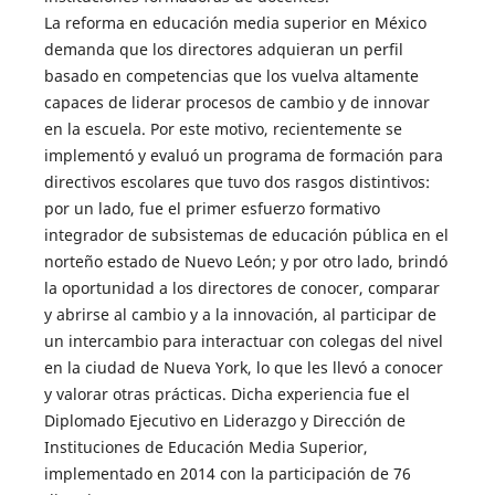
La reforma en educación media superior en México
demanda que los directores adquieran un perfil
basado en competencias que los vuelva altamente
capaces de liderar procesos de cambio y de innovar
en la escuela. Por este motivo, recientemente se
implementó y evaluó un programa de formación para
directivos escolares que tuvo dos rasgos distintivos:
por un lado, fue el primer esfuerzo formativo
integrador de subsistemas de educación pública en el
norteño estado de Nuevo León; y por otro lado, brindó
la oportunidad a los directores de conocer, comparar
y abrirse al cambio y a la innovación, al participar de
un intercambio para interactuar con colegas del nivel
en la ciudad de Nueva York, lo que les llevó a conocer
y valorar otras prácticas. Dicha experiencia fue el
Diplomado Ejecutivo en Liderazgo y Dirección de
Instituciones de Educación Media Superior,
implementado en 2014 con la participación de 76