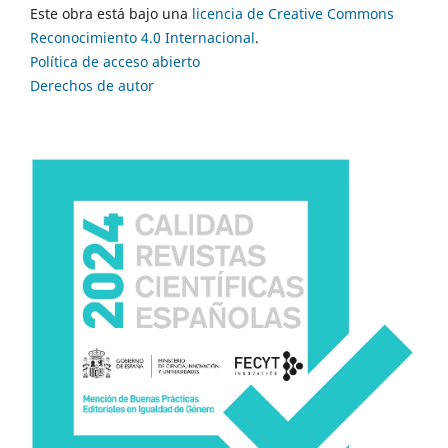
Este obra está bajo una
licencia de Creative Commons
Reconocimiento 4.0 Internacional
.
Política de acceso abierto
Derechos de autor