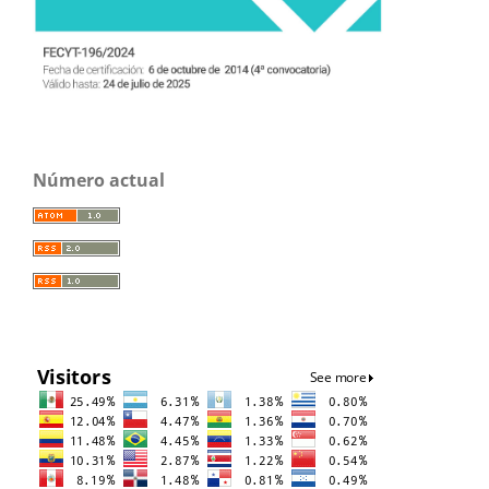
Número actual