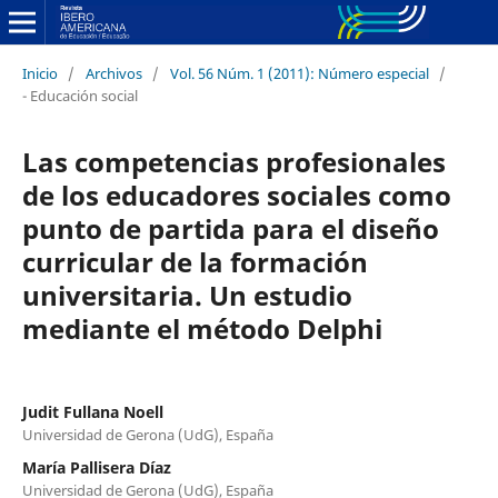
Inicio
/
Archivos
/
Vol. 56 Núm. 1 (2011): Número especial
/
- Educación social
Las competencias profesionales
de los educadores sociales como
punto de partida para el diseño
curricular de la formación
universitaria. Un estudio
mediante el método Delphi
Judit Fullana Noell
Universidad de Gerona (UdG), España
María Pallisera Díaz
Universidad de Gerona (UdG), España