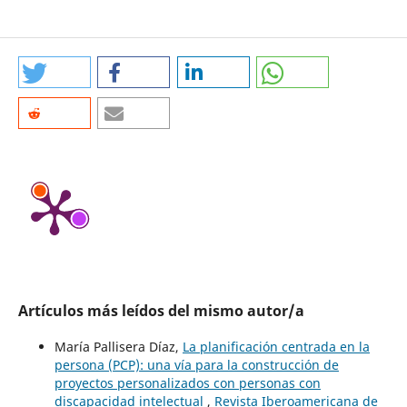
Artículos más leídos del mismo autor/a
María Pallisera Díaz,
La planificación centrada en la
persona (PCP): una vía para la construcción de
proyectos personalizados con personas con
discapacidad intelectual
,
Revista Iberoamericana de