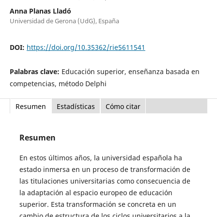
Anna Planas Lladó
Universidad de Gerona (UdG), España
DOI:
https://doi.org/10.35362/rie5611541
Palabras clave:
Educación superior, enseñanza basada en
competencias, método Delphi
Resumen
Estadísticas
Cómo citar
Resumen
En estos últimos años, la universidad española ha
estado inmersa en un proceso de transformación de
las titulaciones universitarias como consecuencia de
la adaptación al espacio europeo de educación
superior. Esta transformación se concreta en un
cambio de estructura de los ciclos universitarios a la