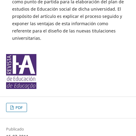
como punto de partida para la elaboración del plan de
estudios de Educación social de dicha universidad. El
propósito del artículo es explicar el proceso seguido y
exponer las ventajas de esta información como
referente para el diseño de las nuevas titulaciones
universitarias.
PDF
Publicado