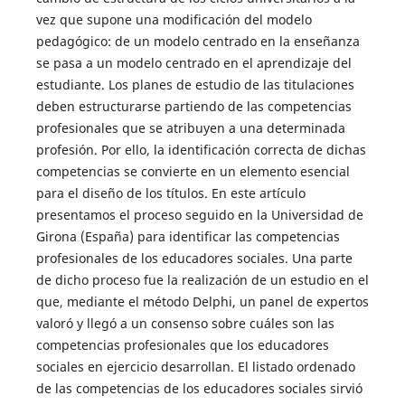
vez que supone una modificación del modelo
pedagógico: de un modelo centrado en la enseñanza
se pasa a un modelo centrado en el aprendizaje del
estudiante. Los planes de estudio de las titulaciones
deben estructurarse partiendo de las competencias
profesionales que se atribuyen a una determinada
profesión. Por ello, la identificación correcta de dichas
competencias se convierte en un elemento esencial
para el diseño de los títulos. En este artículo
presentamos el proceso seguido en la Universidad de
Girona (España) para identificar las competencias
profesionales de los educadores sociales. Una parte
de dicho proceso fue la realización de un estudio en el
que, mediante el método Delphi, un panel de expertos
valoró y llegó a un consenso sobre cuáles son las
competencias profesionales que los educadores
sociales en ejercicio desarrollan. El listado ordenado
de las competencias de los educadores sociales sirvió