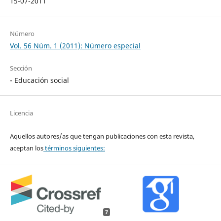
15-07-2011
Número
Vol. 56 Núm. 1 (2011): Número especial
Sección
- Educación social
Licencia
Aquellos autores/as que tengan publicaciones con esta revista,
aceptan los
términos siguientes:
7