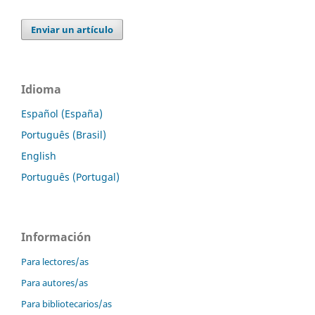
Enviar un artículo
Idioma
Español (España)
Português (Brasil)
English
Português (Portugal)
Información
Para lectores/as
Para autores/as
Para bibliotecarios/as