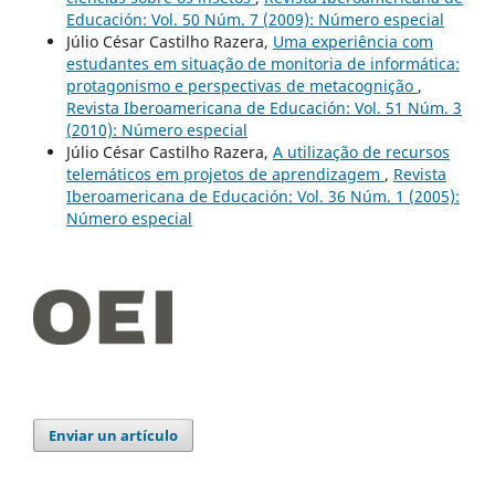
Educación: Vol. 50 Núm. 7 (2009): Número especial
Júlio César Castilho Razera,
Uma experiência com
estudantes em situação de monitoria de informática:
protagonismo e perspectivas de metacognição
,
Revista Iberoamericana de Educación: Vol. 51 Núm. 3
(2010): Número especial
Júlio César Castilho Razera,
A utilização de recursos
telemáticos em projetos de aprendizagem
,
Revista
Iberoamericana de Educación: Vol. 36 Núm. 1 (2005):
Número especial
Enviar un artículo