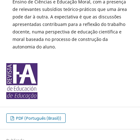
Ensino de Ciências e Educação Moral, com a presença
de relevantes subsídios teórico-práticos que uma área
pode dar à outra. A expectativa é que as discussões
apresentadas contribuam para a reflexão do trabalho
docente, numa perspectiva de educação científica e
moral baseada no processo de construção da
autonomia do aluno.
PDF (Português (Brasil))