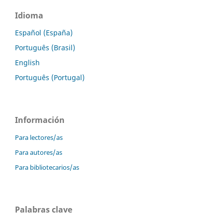
Idioma
Español (España)
Português (Brasil)
English
Português (Portugal)
Información
Para lectores/as
Para autores/as
Para bibliotecarios/as
Palabras clave