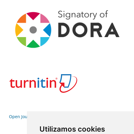
Open Journal Systems
Utilizamos cookies