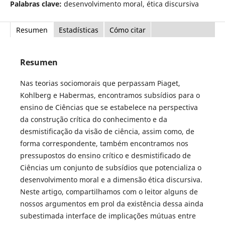
Palabras clave:
desenvolvimento moral, ética discursiva
Resumen
Estadísticas
Cómo citar
Resumen
Nas teorias sociomorais que perpassam Piaget,
Kohlberg e Habermas, encontramos subsídios para o
ensino de Ciências que se estabelece na perspectiva
da construção crítica do conhecimento e da
desmistificação da visão de ciência, assim como, de
forma correspondente, também encontramos nos
pressupostos do ensino crítico e desmistificado de
Ciências um conjunto de subsídios que potencializa o
desenvolvimento moral e a dimensão ética discursiva.
Neste artigo, compartilhamos com o leitor alguns de
nossos argumentos em prol da existência dessa ainda
subestimada interface de implicações mútuas entre