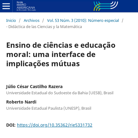
Inicio
/
Archivos
/
Vol. 53 Núm. 3 (2010): Número especial
/
- Didáctica de las Ciencias y la Matemática
Ensino de ciências e educação
moral: uma interface de
implicações mútuas
Júlio César Castilho Razera
Universidade Estadual do Sudoeste da Bahia (UESB), Brasil
Roberto Nardi
Universidade Estadual Paulista (UNESP), Brasil
DOI:
https://doi.org/10.35362/rie5331732