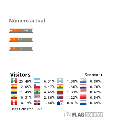
Número actual