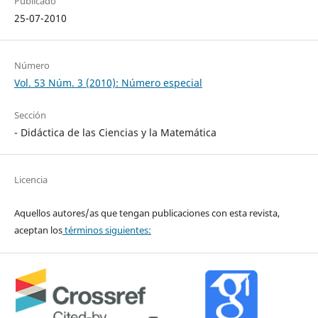
Publicado
25-07-2010
Número
Vol. 53 Núm. 3 (2010): Número especial
Sección
- Didáctica de las Ciencias y la Matemática
Licencia
Aquellos autores/as que tengan publicaciones con esta revista,
aceptan los
términos siguientes: