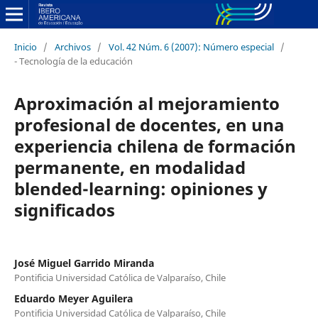
Inicio
/
Archivos
/
Vol. 42 Núm. 6 (2007): Número especial
/
- Tecnología de la educación
Aproximación al mejoramiento
profesional de docentes, en una
experiencia chilena de formación
permanente, en modalidad
blended-learning: opiniones y
significados
José Miguel Garrido Miranda
Pontificia Universidad Católica de Valparaíso, Chile
Eduardo Meyer Aguilera
Pontificia Universidad Católica de Valparaíso, Chile