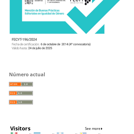
Número actual