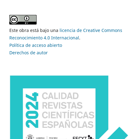
Este obra está bajo una
licencia de Creative Commons
Reconocimiento 4.0 Internacional
.
Política de acceso abierto
Derechos de autor