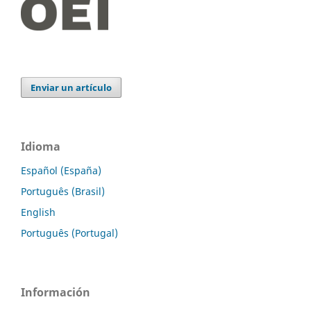
Enviar un artículo
Idioma
Español (España)
Português (Brasil)
English
Português (Portugal)
Información