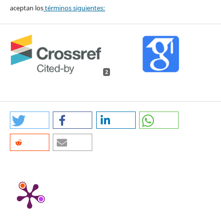
aceptan los
términos siguientes:
2