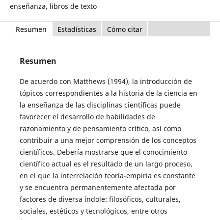
enseñanza, libros de texto
Resumen
Estadísticas
Cómo citar
Resumen
De acuerdo con Matthews (1994), la introducción de
tópicos correspondientes a la historia de la ciencia en
la enseñanza de las disciplinas científicas puede
favorecer el desarrollo de habilidades de
razonamiento y de pensamiento crítico, así como
contribuir a una mejor comprensión de los conceptos
científicos. Debería mostrarse que el conocimiento
científico actual es el resultado de un largo proceso,
en el que la interrelación teoría-empiria es constante
y se encuentra permanentemente afectada por
factores de diversa índole: filosóficos, culturales,
sociales, estéticos y tecnológicos, entre otros