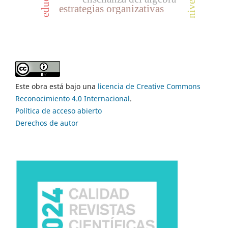
estrategias organizativas
Este obra está bajo una
licencia de Creative Commons
Reconocimiento 4.0 Internacional
.
Política de acceso abierto
Derechos de autor