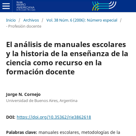
Inicio
/
Archivos
/
Vol. 38 Núm. 6 (2006): Número especial
/
- Profesión docente
El análisis de manuales escolares
y la historia de la enseñanza de la
ciencia como recurso en la
formación docente
Jorge N. Cornejo
Universidad de Buenos Aires, Argentina
DOI:
https://doi.org/10.35362/rie3862618
Palabras clave:
manuales escolares, metodologías de la