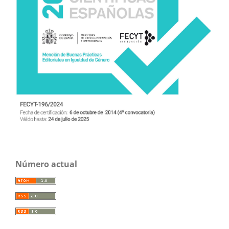
Número actual