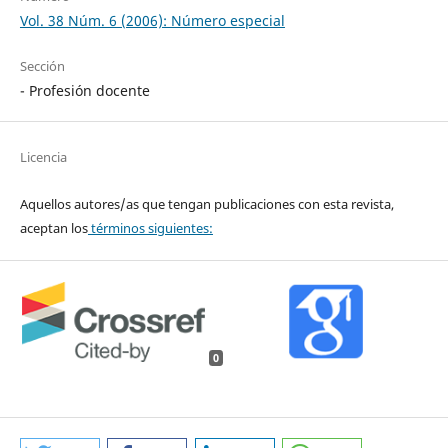
Vol. 38 Núm. 6 (2006): Número especial
Sección
- Profesión docente
Licencia
Aquellos autores/as que tengan publicaciones con esta revista,
aceptan los
términos siguientes:
0