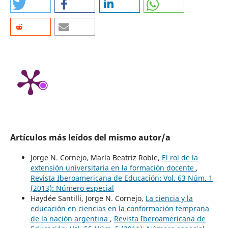
Artículos más leídos del mismo autor/a
Jorge N. Cornejo, María Beatriz Roble,
El rol de la
extensión universitaria en la formación docente
,
Revista Iberoamericana de Educación: Vol. 63 Núm. 1
(2013): Número especial
Haydée Santilli, Jorge N. Cornejo,
La ciencia y la
educación en ciencias en la conformación temprana
de la nación argentina
,
Revista Iberoamericana de