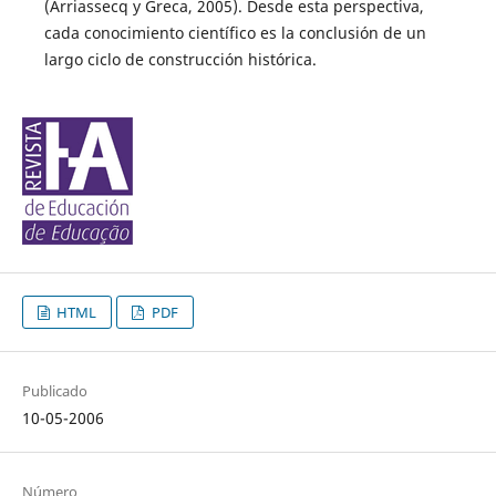
(Arriassecq y Greca, 2005). Desde esta perspectiva,
cada conocimiento científico es la conclusión de un
largo ciclo de construcción histórica.
HTML
PDF
Publicado
10-05-2006
Número