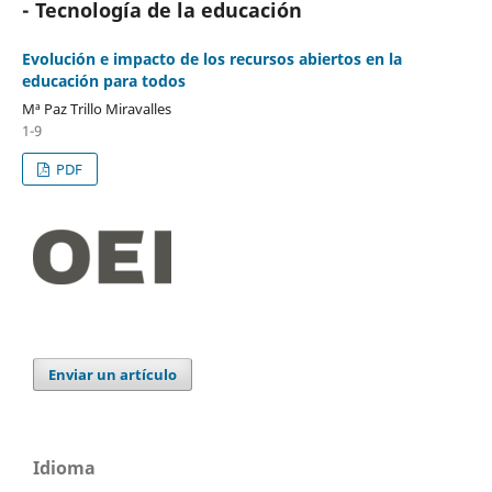
- Tecnología de la educación
Evolución e impacto de los recursos abiertos en la
educación para todos
Mª Paz Trillo Miravalles
1-9
PDF
Enviar un artículo
Idioma