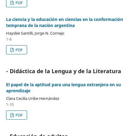
PDF
La ciencia y la educación en ciencias en la conformación
temprana de la nación argentina
Haydée Santilli, Jorge N. Cornejo
1-8
PDF
- Didáctica de la Lengua y de la Literatura
El papel de la aptitud para una lengua extranjera en su
aprendizaje
Clara Cecilia Uribe Hernández
1-10
PDF