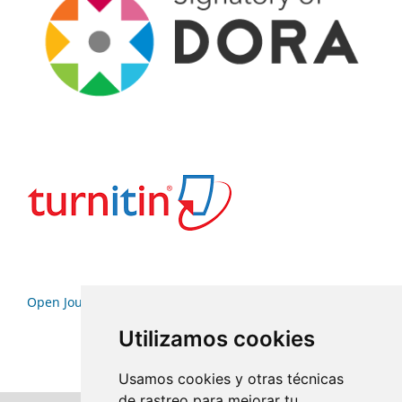
Open Journal Systems
Utilizamos cookies
Usamos cookies y otras técnicas
de rastreo para mejorar tu