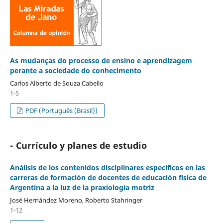
As mudanças do processo de ensino e aprendizagem
perante a sociedade do conhecimento
Carlos Alberto de Souza Cabello
1-5
PDF (Português (Brasil))
- Currículo y planes de estudio
Análisis de los contenidos disciplinares específicos en las
carreras de formación de docentes de educación física de
Argentina a la luz de la praxiología motriz
José Hernández Moreno, Roberto Stahringer
1-12