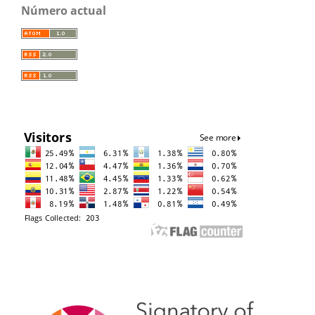
Número actual