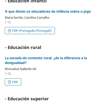
- Educación infantil
O que dizem os educadores de infância sobre o jogo
Maria Serrão, Carolina Carvalho
1-15
PDF (Português (Portugal))
- Educación rural
La escuela de contexto rural: ¿de la diferencia a la
desigualdad?
Monsalud Gallardo Gil
1-10
PDF
- Educación superior