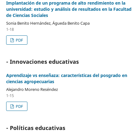
Implantación de un programa de alto rendimiento en la
universidad: estudio y análisis de resultados en la Facultad
de Ciencias Sociales
Sonia Benito Hernández, Águeda Benito Capa
1-18
PDF
- Innovaciones educativas
Aprendizaje vs enseñaza: características del posgrado en
ciencias agropecuarias
Alejandro Moreno Reséndez
1-15
PDF
- Políticas educativas