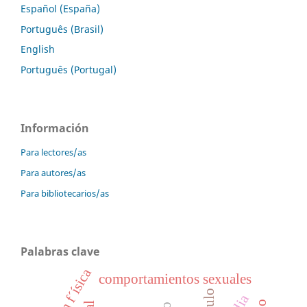
Español (España)
Português (Brasil)
English
Português (Portugal)
Información
Para lectores/as
Para autores/as
Para bibliotecarios/as
Palabras clave
comportamientos sexuales