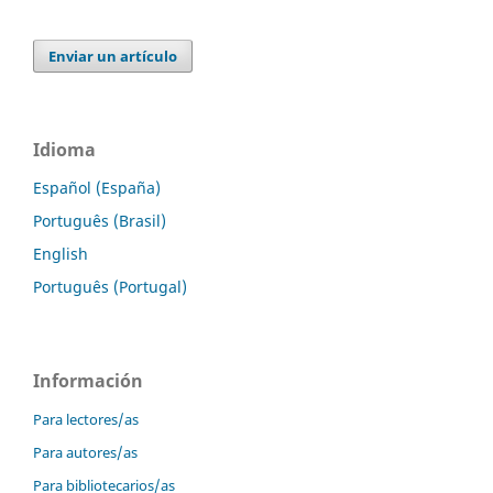
Enviar un artículo
Idioma
Español (España)
Português (Brasil)
English
Português (Portugal)
Información
Para lectores/as
Para autores/as
Para bibliotecarios/as