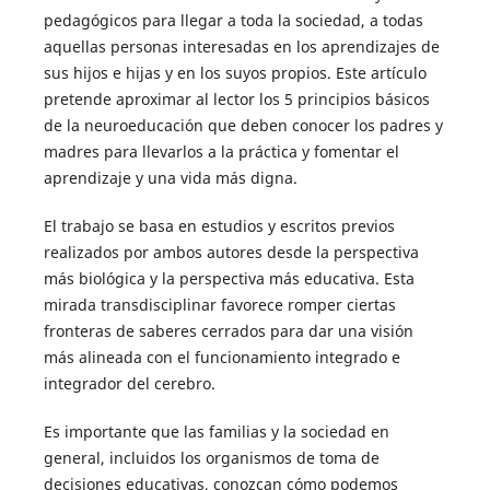
pedagógicos para llegar a toda la sociedad, a todas
aquellas personas interesadas en los aprendizajes de
sus hijos e hijas y en los suyos propios. Este artículo
pretende aproximar al lector los 5 principios básicos
de la neuroeducación que deben conocer los padres y
madres para llevarlos a la práctica y fomentar el
aprendizaje y una vida más digna.
El trabajo se basa en estudios y escritos previos
realizados por ambos autores desde la perspectiva
más biológica y la perspectiva más educativa. Esta
mirada transdisciplinar favorece romper ciertas
fronteras de saberes cerrados para dar una visión
más alineada con el funcionamiento integrado e
integrador del cerebro.
Es importante que las familias y la sociedad en
general, incluidos los organismos de toma de
decisiones educativas, conozcan cómo podemos