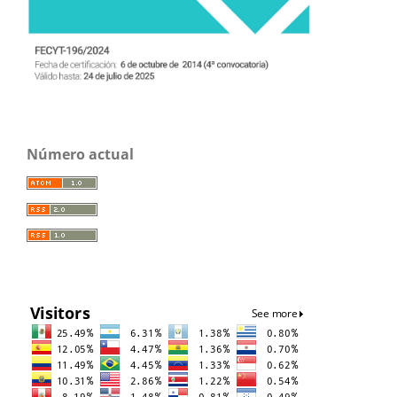
Número actual