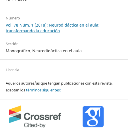
Número
Vol. 78 Núm. 1 (2018): Neurodidáctica en el aula:
transformando la educación
Sección
Monográfico. Neurodidáctica en el aula
Licencia
Aquellos autores/as que tengan publicaciones con esta revista,
aceptan los
términos siguientes: