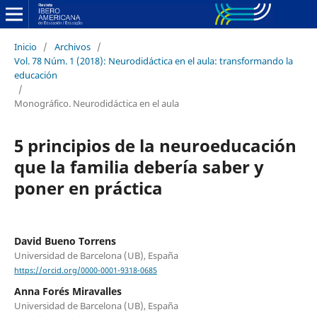
Inicio
/
Archivos
/
Vol. 78 Núm. 1 (2018): Neurodidáctica en el aula: transformando la
educación
/
Monográfico. Neurodidáctica en el aula
5 principios de la neuroeducación
que la familia debería saber y
poner en práctica
David Bueno Torrens
Universidad de Barcelona (UB), España
https://orcid.org/0000-0001-9318-0685
Anna Forés Miravalles
Universidad de Barcelona (UB), España