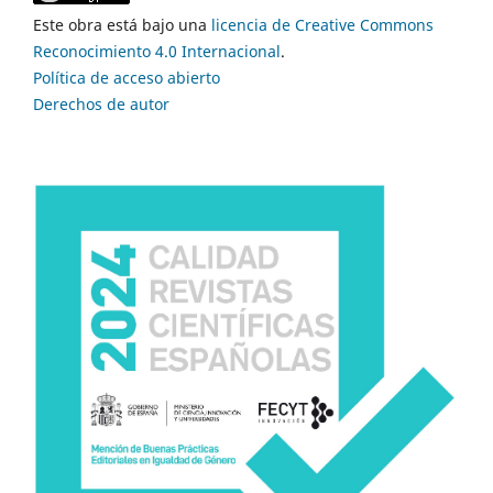
Este obra está bajo una
licencia de Creative Commons
Reconocimiento 4.0 Internacional
.
Política de acceso abierto
Derechos de autor