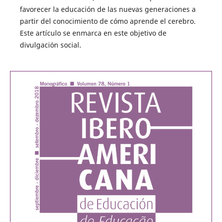
favorecer la educación de las nuevas generaciones a
partir del conocimiento de cómo aprende el cerebro.
Este artículo se enmarca en este objetivo de
divulgación social.