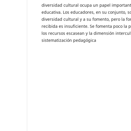
diversidad cultural ocupa un papel important
educativa. Los educadores, en su conjunto, so
diversidad cultural y a su fomento, pero la fo
recibida es insuficiente. Se fomenta poco la p
los recursos escasean y la dimensión intercul
sistematización pedagógica