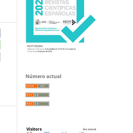
Número actual