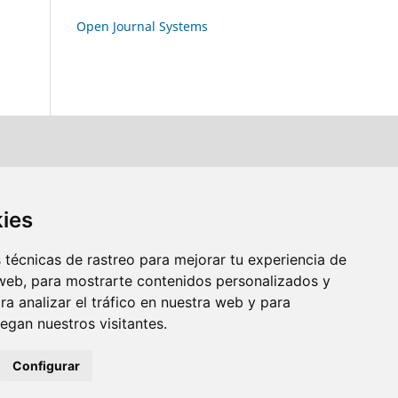
Open Journal Systems
kies
técnicas de rastreo para mejorar tu experiencia de
web, para mostrarte contenidos personalizados y
a analizar el tráfico en nuestra web y para
gan nuestros visitantes.
Configurar