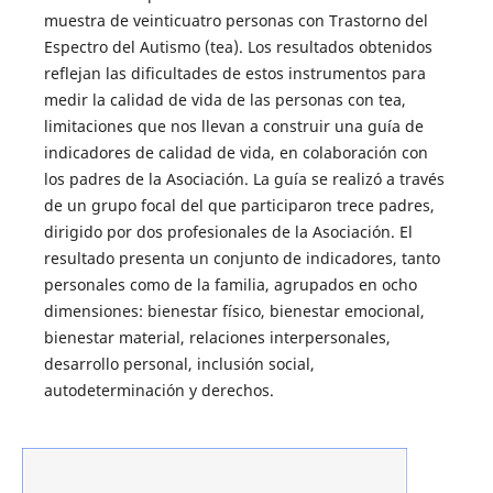
muestra de veinticuatro personas con Trastorno del
Espectro del Autismo (tea). Los resultados obtenidos
reflejan las dificultades de estos instrumentos para
medir la calidad de vida de las personas con tea,
limitaciones que nos llevan a construir una guía de
indicadores de calidad de vida, en colaboración con
los padres de la Asociación. La guía se realizó a través
de un grupo focal del que participaron trece padres,
dirigido por dos profesionales de la Asociación. El
resultado presenta un conjunto de indicadores, tanto
personales como de la familia, agrupados en ocho
dimensiones: bienestar físico, bienestar emocional,
bienestar material, relaciones interpersonales,
desarrollo personal, inclusión social,
autodeterminación y derechos.