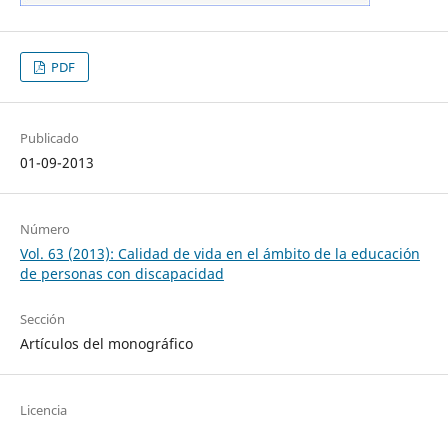
PDF
Publicado
01-09-2013
Número
Vol. 63 (2013): Calidad de vida en el ámbito de la educación
de personas con discapacidad
Sección
Artículos del monográfico
Licencia