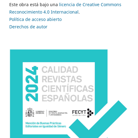
Este obra está bajo una
licencia de Creative Commons
Reconocimiento 4.0 Internacional
.
Política de acceso abierto
Derechos de autor