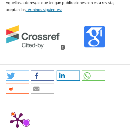
Aquellos autores/as que tengan publicaciones con esta revista,
aceptan los
términos siguientes:
2