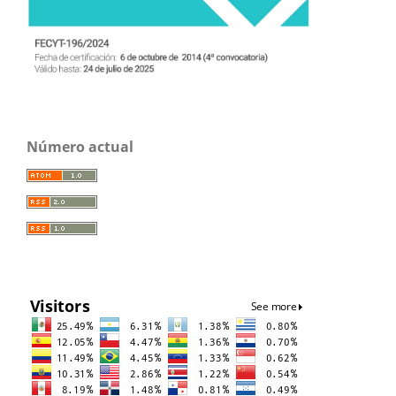
Número actual