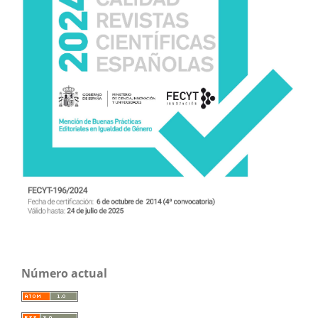
Número actual