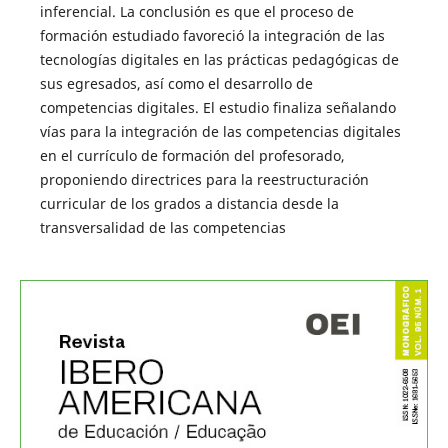
inferencial. La conclusión es que el proceso de
formación estudiado favoreció la integración de las
tecnologías digitales en las prácticas pedagógicas de
sus egresados, así como el desarrollo de
competencias digitales. El estudio finaliza señalando
vías para la integración de las competencias digitales
en el currículo de formación del profesorado,
proponiendo directrices para la reestructuración
curricular de los grados a distancia desde la
transversalidad de las competencias