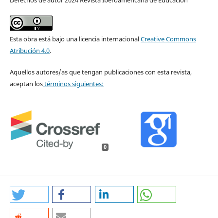
Derechos de autor 2024 Revista Iberoamericana de Educación
Esta obra está bajo una licencia internacional
Creative Commons
Atribución 4.0
.
Aquellos autores/as que tengan publicaciones con esta revista,
aceptan los
términos siguientes:
0