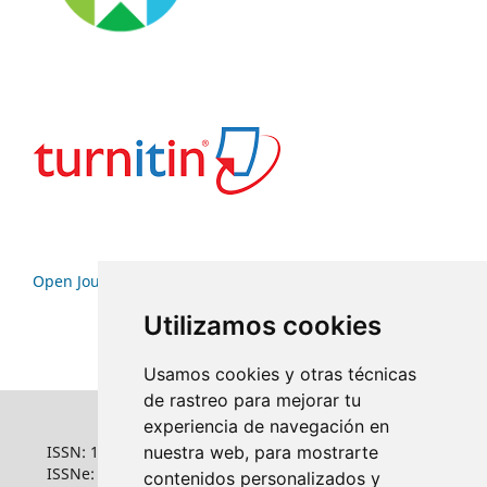
Open Journal Systems
Utilizamos cookies
Usamos cookies y otras técnicas
de rastreo para mejorar tu
experiencia de navegación en
ISSN: 1022-6508
nuestra web, para mostrarte
ISSNe: 1681-5653
contenidos personalizados y