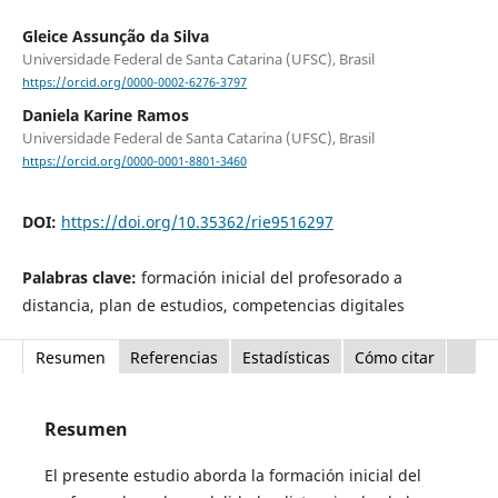
Gleice Assunção da Silva
Universidade Federal de Santa Catarina (UFSC), Brasil
https://orcid.org/0000-0002-6276-3797
Daniela Karine Ramos
Universidade Federal de Santa Catarina (UFSC), Brasil
https://orcid.org/0000-0001-8801-3460
DOI:
https://doi.org/10.35362/rie9516297
Palabras clave:
formación inicial del profesorado a
distancia, plan de estudios, competencias digitales
Resumen
Referencias
Estadísticas
Cómo citar
Resumen
El presente estudio aborda la formación inicial del