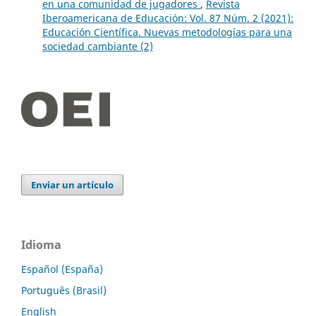
en una comunidad de jugadores
,
Revista
Iberoamericana de Educación: Vol. 87 Núm. 2 (2021):
Educación Científica. Nuevas metodologías para una
sociedad cambiante (2)
Enviar un artículo
Idioma
Español (España)
Português (Brasil)
English