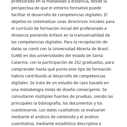
profesorado en la modalidad a distancia, desde la
perspectiva de que el entorno formativo puede
facilitar el desarrollo de competencias digitales. El
objetivo es sistematizar unas directrices iniciales para
el currículo de formación inicial del profesorado a
distancia poniendo énfasis en la transversalidad de
las competencias digitales. Para la recopilación de
datos se contó con la Universidad Abierta de Brasil
(UAB) en dos universidades del estado de Santa
Catarina, con la participación de 252 graduados, para
comprender hasta qué punto este tipo de formación
habría contribuido al desarrollo de competencias
digitales. Se trata de un estudio de caso basado en
una metodología mixta de diseño convergente. Se
consultaron múltiples fuentes de pruebas, siendo las
principales la bibliografía, los documentos y los
cuestionarios. Los datos cualitativos se evaluaron
mediante el análisis de contenido y el análisis
cuantitativo, mediante estadística descriptiva e