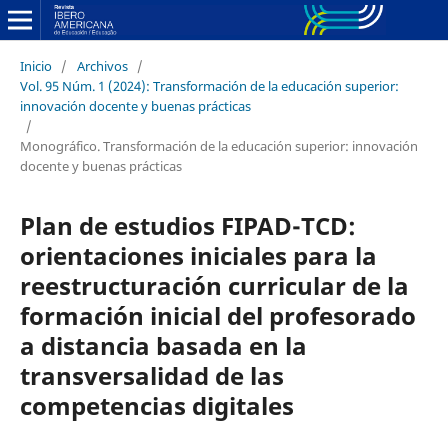
Inicio
/
Archivos
/
Vol. 95 Núm. 1 (2024): Transformación de la educación superior:
innovación docente y buenas prácticas
/
Monográfico. Transformación de la educación superior: innovación
docente y buenas prácticas
Plan de estudios FIPAD-TCD:
orientaciones iniciales para la
reestructuración curricular de la
formación inicial del profesorado
a distancia basada en la
transversalidad de las
competencias digitales