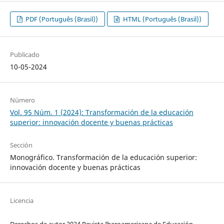
PDF (Português (Brasil))
HTML (Português (Brasil))
Publicado
10-05-2024
Número
Vol. 95 Núm. 1 (2024): Transformación de la educación
superior: innovación docente y buenas prácticas
Sección
Monográfico. Transformación de la educación superior:
innovación docente y buenas prácticas
Licencia