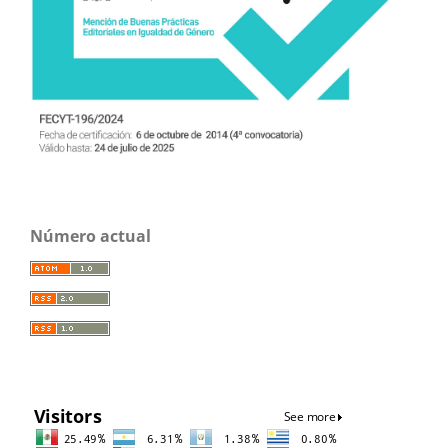
Número actual