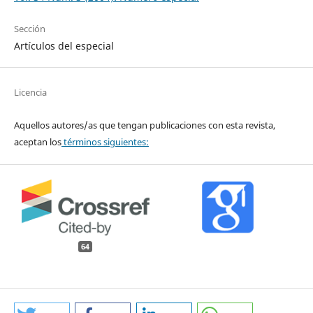
Sección
Artículos del especial
Licencia
Aquellos autores/as que tengan publicaciones con esta revista,
aceptan los
términos siguientes:
64