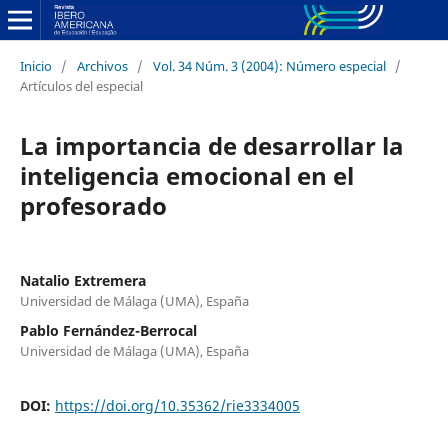
Inicio
/
Archivos
/
Vol. 34 Núm. 3 (2004): Número especial
/
Artículos del especial
La importancia de desarrollar la
inteligencia emocional en el
profesorado
Natalio Extremera
Universidad de Málaga (UMA), España
Pablo Fernández-Berrocal
Universidad de Málaga (UMA), España
DOI:
https://doi.org/10.35362/rie3334005