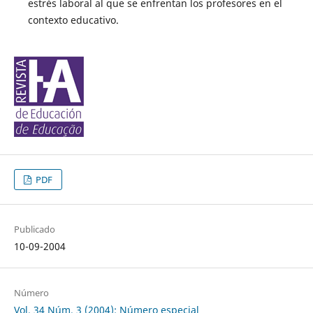
estrés laboral al que se enfrentan los profesores en el
contexto educativo.
PDF
Publicado
10-09-2004
Número
Vol. 34 Núm. 3 (2004): Número especial