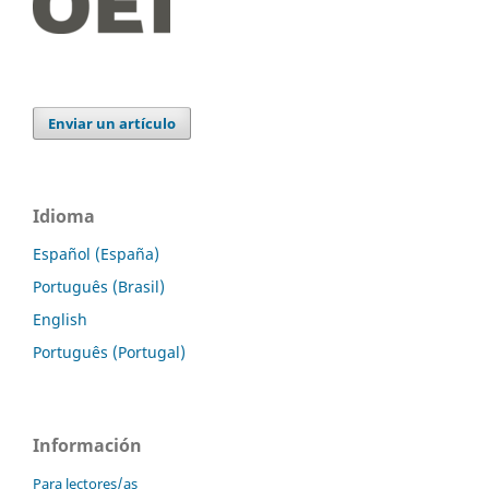
Enviar un artículo
Idioma
Español (España)
Português (Brasil)
English
Português (Portugal)
Información
Para lectores/as