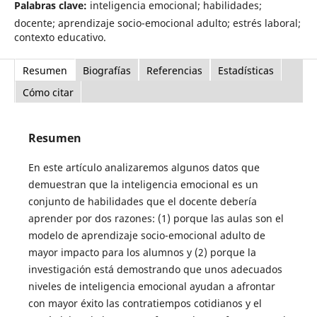
Palabras clave:
inteligencia emocional; habilidades;
docente; aprendizaje socio-emocional adulto; estrés laboral;
contexto educativo.
Resumen
Biografías
Referencias
Estadísticas
Cómo citar
Resumen
En este artículo analizaremos algunos datos que
demuestran que la inteligencia emocional es un
conjunto de habilidades que el docente debería
aprender por dos razones: (1) porque las aulas son el
modelo de aprendizaje socio-emocional adulto de
mayor impacto para los alumnos y (2) porque la
investigación está demostrando que unos adecuados
niveles de inteligencia emocional ayudan a afrontar
con mayor éxito las contratiempos cotidianos y el