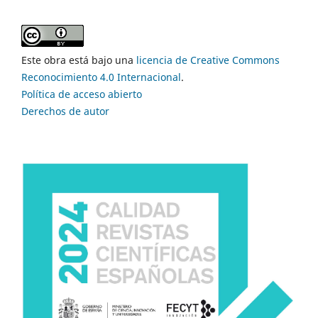
Este obra está bajo una
licencia de Creative Commons
Reconocimiento 4.0 Internacional
.
Política de acceso abierto
Derechos de autor