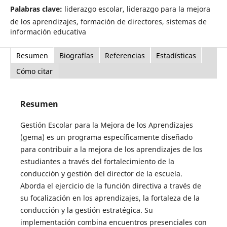
Palabras clave:
liderazgo escolar, liderazgo para la mejora
de los aprendizajes, formación de directores, sistemas de
información educativa
Resumen
Biografías
Referencias
Estadísticas
Cómo citar
Resumen
Gestión Escolar para la Mejora de los Aprendizajes
(gema) es un programa específicamente diseñado
para contribuir a la mejora de los aprendizajes de los
estudiantes a través del fortalecimiento de la
conducción y gestión del director de la escuela.
Aborda el ejercicio de la función directiva a través de
su focalización en los aprendizajes, la fortaleza de la
conducción y la gestión estratégica. Su
implementación combina encuentros presenciales con