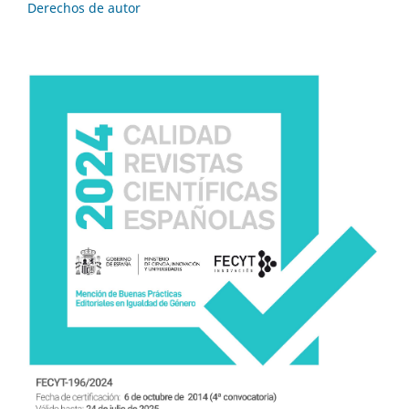
Derechos de autor