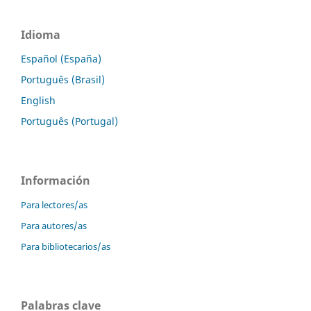
Idioma
Español (España)
Português (Brasil)
English
Português (Portugal)
Información
Para lectores/as
Para autores/as
Para bibliotecarios/as
Palabras clave