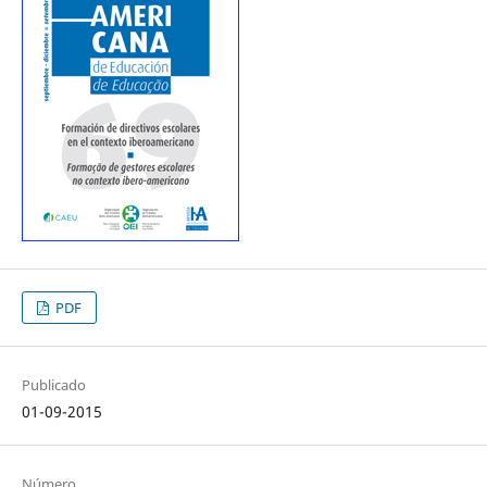
PDF
Publicado
01-09-2015
Número