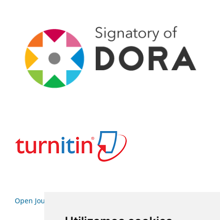
Open Journal Systems