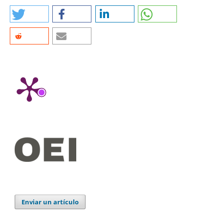
Enviar un artículo