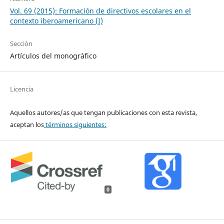
Vol. 69 (2015): Formación de directivos escolares en el
contexto iberoamericano (I)
Sección
Artículos del monográfico
Licencia
Aquellos autores/as que tengan publicaciones con esta revista,
aceptan los
términos siguientes:
0