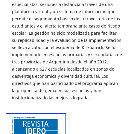
especialistas, sesiones a distancia a través de una
plataforma virtual y un sistema de información que
permite el seguimiento básico de la trayectoria de los
estudiantes y el alerta temprana ante casos de riesgo
escolar. La gestión ha sido modelizada para facilitar
su replicabilidad y la evaluación de la implementación
se lleva a cabo con el esquema de Kirkpatrick. Se ha
implementado en escuelas primarias y secundarias de
tres provincias de Argentina desde el año 2012,
alcanzando a 627 escuelas localizadas en zonas de
desventaja económica y diversidad cultural. Los
directivos que han participado del programa aplican
la propuesta de gema en sus escuelas y han
institucionalizado las mejoras logradas.