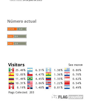
Número actual