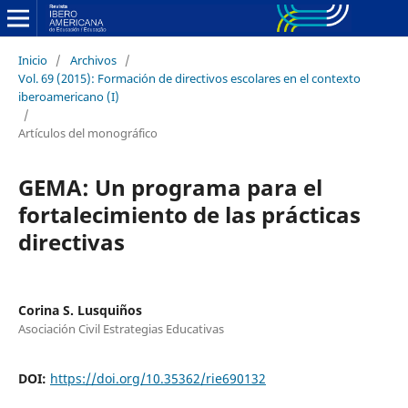
Inicio
/
Archivos
/
Vol. 69 (2015): Formación de directivos escolares en el contexto
iberoamericano (I)
/
Artículos del monográfico
GEMA: Un programa para el
fortalecimiento de las prácticas
directivas
Corina S. Lusquiños
Asociación Civil Estrategias Educativas
DOI:
https://doi.org/10.35362/rie690132