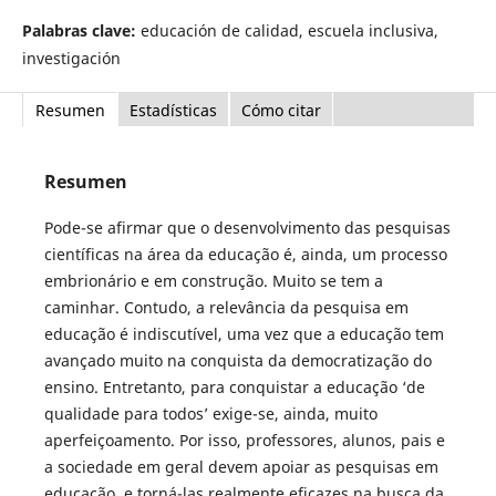
Palabras clave:
educación de calidad, escuela inclusiva,
investigación
Resumen
Estadísticas
Cómo citar
Resumen
Pode-se afirmar que o desenvolvimento das pesquisas
científicas na área da educação é, ainda, um processo
embrionário e em construção. Muito se tem a
caminhar. Contudo, a relevância da pesquisa em
educação é indiscutível, uma vez que a educação tem
avançado muito na conquista da democratização do
ensino. Entretanto, para conquistar a educação ‘de
qualidade para todos’ exige-se, ainda, muito
aperfeiçoamento. Por isso, professores, alunos, pais e
a sociedade em geral devem apoiar as pesquisas em
educação, e torná-las realmente eficazes na busca da