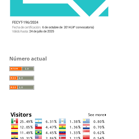
Número actual