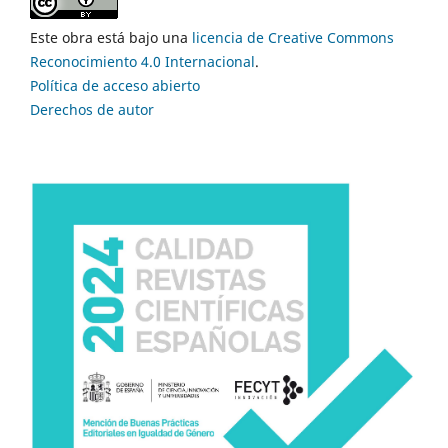
Este obra está bajo una
licencia de Creative Commons
Reconocimiento 4.0 Internacional
.
Política de acceso abierto
Derechos de autor