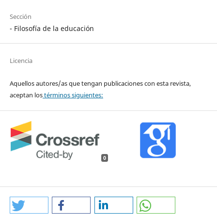
Sección
- Filosofía de la educación
Licencia
Aquellos autores/as que tengan publicaciones con esta revista,
aceptan los
términos siguientes:
0