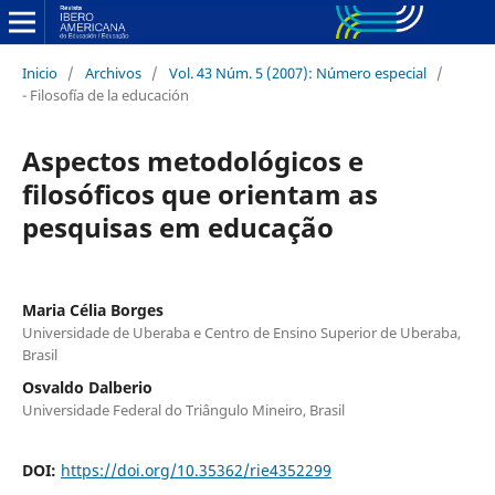
Inicio
/
Archivos
/
Vol. 43 Núm. 5 (2007): Número especial
/
- Filosofía de la educación
Aspectos metodológicos e
filosóficos que orientam as
pesquisas em educação
Maria Célia Borges
Universidade de Uberaba e Centro de Ensino Superior de Uberaba,
Brasil
Osvaldo Dalberio
Universidade Federal do Triângulo Mineiro, Brasil
DOI:
https://doi.org/10.35362/rie4352299