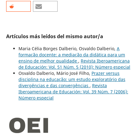
Artículos más leídos del mismo autor/a
Maria Célia Borges Dalberio, Osvaldo Dalberio,
A
formação docente: a mediação da didática para um
ensino de melhor qualidade
,
Revista Iberoamericana
de Educación: Vol. 51 Núm. 5 (2010): Número especial
Osvaldo Dalberio, Mário José Filho,
Prazer versus
disciplina na educação: um estudo exploratório das
divergências e das convergências
,
Revista
Iberoamericana de Educación: Vol. 39 Núm. 7 (2006):
Número especial