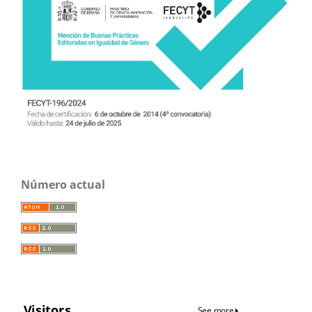
Número actual