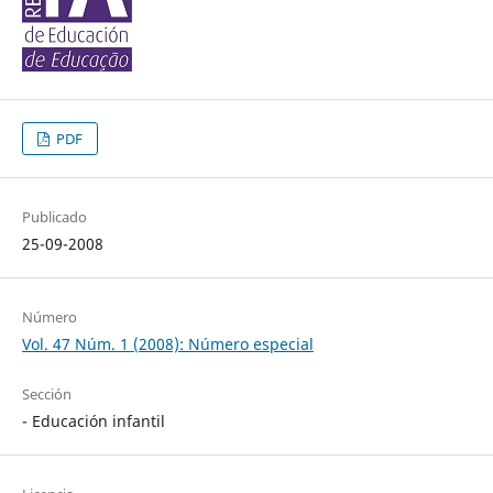
PDF
Publicado
25-09-2008
Número
Vol. 47 Núm. 1 (2008): Número especial
Sección
- Educación infantil