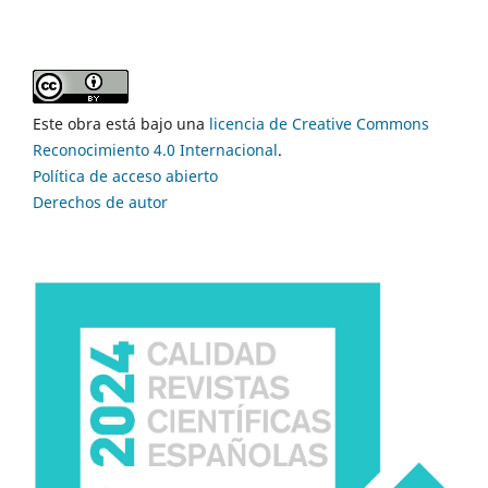
Este obra está bajo una
licencia de Creative Commons
Reconocimiento 4.0 Internacional
.
Política de acceso abierto
Derechos de autor