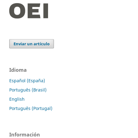
Enviar un artículo
Idioma
Español (España)
Português (Brasil)
English
Português (Portugal)
Información