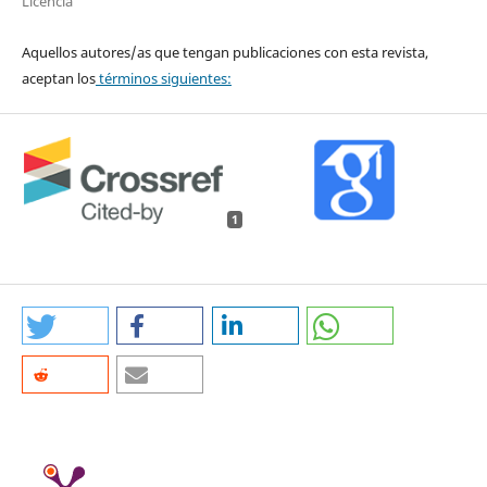
Licencia
Aquellos autores/as que tengan publicaciones con esta revista,
aceptan los
términos siguientes:
1