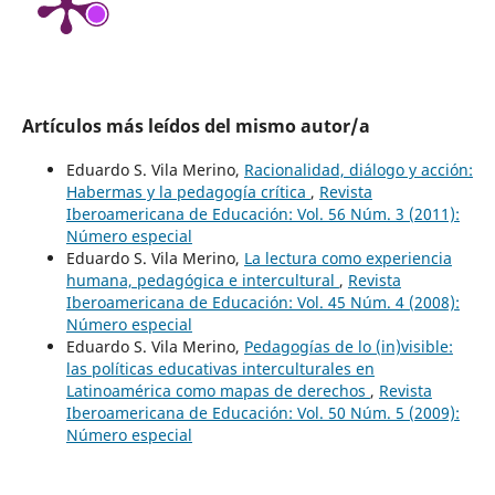
Artículos más leídos del mismo autor/a
Eduardo S. Vila Merino,
Racionalidad, diálogo y acción:
Habermas y la pedagogía crítica
,
Revista
Iberoamericana de Educación: Vol. 56 Núm. 3 (2011):
Número especial
Eduardo S. Vila Merino,
La lectura como experiencia
humana, pedagógica e intercultural
,
Revista
Iberoamericana de Educación: Vol. 45 Núm. 4 (2008):
Número especial
Eduardo S. Vila Merino,
Pedagogías de lo (in)visible:
las políticas educativas interculturales en
Latinoamérica como mapas de derechos
,
Revista
Iberoamericana de Educación: Vol. 50 Núm. 5 (2009):
Número especial