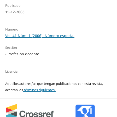
Publicado
15-12-2006
Número
Vol. 41 Núm. 1 (2006): Número especial
Sección
- Profesión docente
Licencia
Aquellos autores/as que tengan publicaciones con esta revista,
aceptan los
términos siguientes: