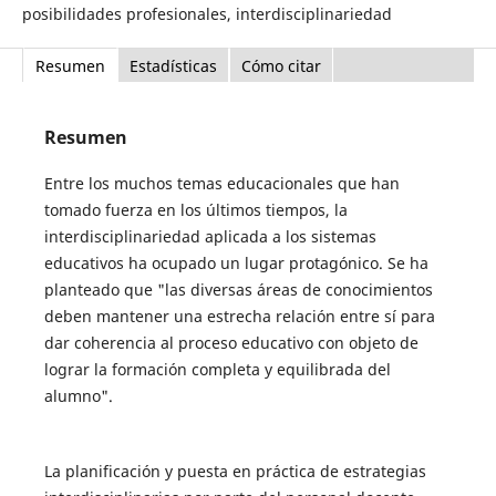
posibilidades profesionales, interdisciplinariedad
Resumen
Estadísticas
Cómo citar
Resumen
Entre los muchos temas educacionales que han
tomado fuerza en los últimos tiempos, la
interdisciplinariedad aplicada a los sistemas
educativos ha ocupado un lugar protagónico. Se ha
planteado que "las diversas áreas de conocimientos
deben mantener una estrecha relación entre sí para
dar coherencia al proceso educativo con objeto de
lograr la formación completa y equilibrada del
alumno".
La planificación y puesta en práctica de estrategias