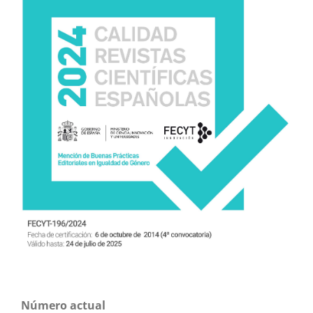
Número actual