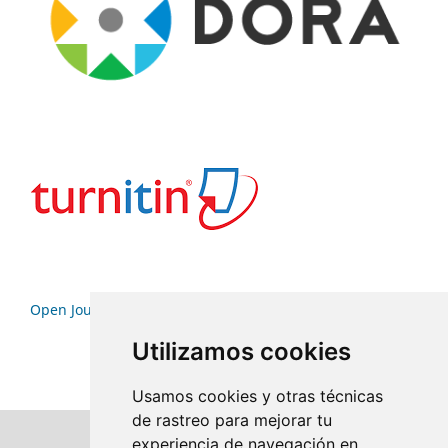
Open Journal Systems
Utilizamos cookies
Usamos cookies y otras técnicas
de rastreo para mejorar tu
experiencia de navegación en