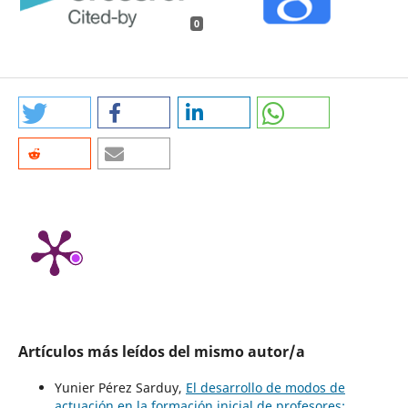
0
Artículos más leídos del mismo autor/a
Yunier Pérez Sarduy,
El desarrollo de modos de
actuación en la formación inicial de profesores: