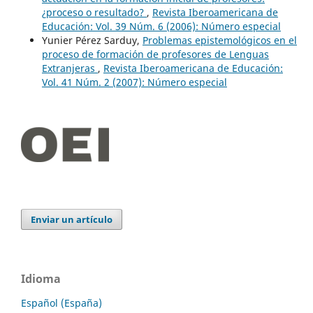
¿proceso o resultado?
,
Revista Iberoamericana de
Educación: Vol. 39 Núm. 6 (2006): Número especial
Yunier Pérez Sarduy,
Problemas epistemológicos en el
proceso de formación de profesores de Lenguas
Extranjeras
,
Revista Iberoamericana de Educación:
Vol. 41 Núm. 2 (2007): Número especial
Enviar un artículo
Idioma
Español (España)