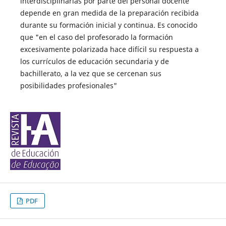
interdisciplinarias por parte del personal docente
depende en gran medida de la preparación recibida
durante su formación inicial y continua. Es conocido
que "en el caso del profesorado la formación
excesivamente polarizada hace difícil su respuesta a
los currículos de educación secundaria y de
bachillerato, a la vez que se cercenan sus
posibilidades profesionales"
PDF