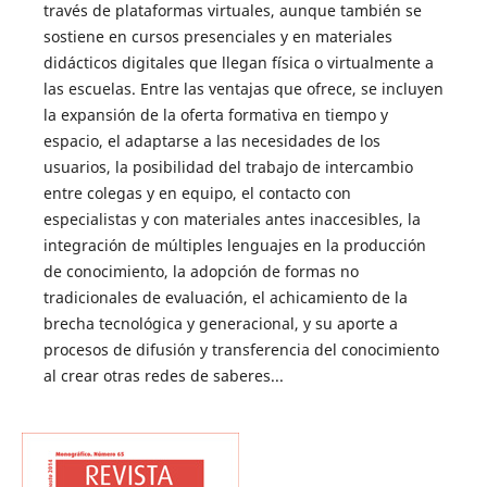
través de plataformas virtuales, aunque también se
sostiene en cursos presenciales y en materiales
didácticos digitales que llegan física o virtualmente a
las escuelas. Entre las ventajas que ofrece, se incluyen
la expansión de la oferta formativa en tiempo y
espacio, el adaptarse a las necesidades de los
usuarios, la posibilidad del trabajo de intercambio
entre colegas y en equipo, el contacto con
especialistas y con materiales antes inaccesibles, la
integración de múltiples lenguajes en la producción
de conocimiento, la adopción de formas no
tradicionales de evaluación, el achicamiento de la
brecha tecnológica y generacional, y su aporte a
procesos de difusión y transferencia del conocimiento
al crear otras redes de saberes...