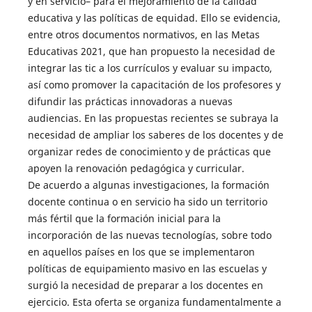
y en servicio– para el mejoramiento de la calidad
educativa y las políticas de equidad. Ello se evidencia,
entre otros documentos normativos, en las Metas
Educativas 2021, que han propuesto la necesidad de
integrar las tic a los currículos y evaluar su impacto,
así como promover la capacitación de los profesores y
difundir las prácticas innovadoras a nuevas
audiencias. En las propuestas recientes se subraya la
necesidad de ampliar los saberes de los docentes y de
organizar redes de conocimiento y de prácticas que
apoyen la renovación pedagógica y curricular.
De acuerdo a algunas investigaciones, la formación
docente continua o en servicio ha sido un territorio
más fértil que la formación inicial para la
incorporación de las nuevas tecnologías, sobre todo
en aquellos países en los que se implementaron
políticas de equipamiento masivo en las escuelas y
surgió la necesidad de preparar a los docentes en
ejercicio. Esta oferta se organiza fundamentalmente a