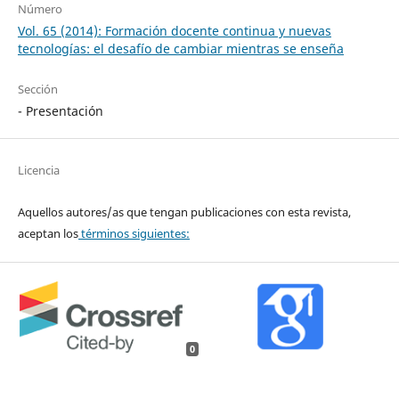
Número
Vol. 65 (2014): Formación docente continua y nuevas
tecnologías: el desafío de cambiar mientras se enseña
Sección
- Presentación
Licencia
Aquellos autores/as que tengan publicaciones con esta revista,
aceptan los
términos siguientes:
0