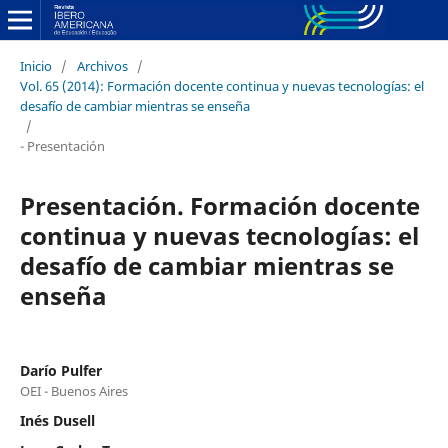
Inicio
/
Archivos
/
Vol. 65 (2014): Formación docente continua y nuevas tecnologías: el
desafío de cambiar mientras se enseña
/
- Presentación
Presentación. Formación docente
continua y nuevas tecnologías: el
desafío de cambiar mientras se
enseña
Darío Pulfer
OEI - Buenos Aires
Inés Dusell