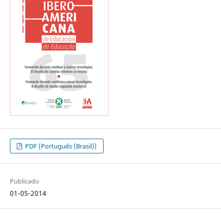
PDF (Português (Brasil))
Publicado
01-05-2014