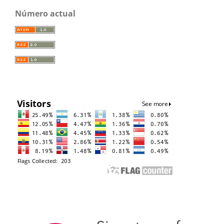
Número actual