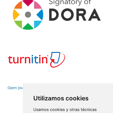
Open Journal Systems
Utilizamos cookies
Usamos cookies y otras técnicas