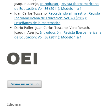
Joaquín Asenjo,
Introduçao
,
Revista Iberoamericana
de Educación: Vol. 56 (2011): Modelo 1 a 1
Juan Carlos Toscano,
Recordando al maestro
,
Revista
Iberoamericana de Educación: Vol. 43 (2007):
Enseñanza de la matemática
Darío Pulfer, Juan Carlos Toscano, Vera Rexach,
Joaquín Asenjo,
Introducción
,
Revista Iberoamericana
de Educación: Vol. 56 (2011): Modelo 1 a 1
Enviar un artículo
Idioma