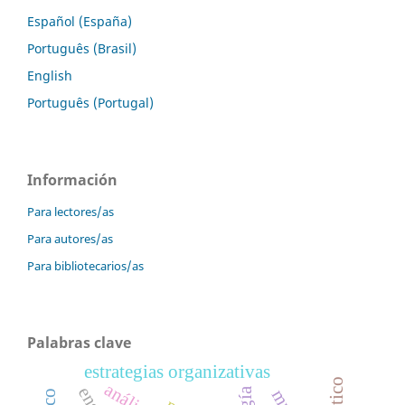
Español (España)
Português (Brasil)
English
Português (Portugal)
Información
Para lectores/as
Para autores/as
Para bibliotecarios/as
Palabras clave
estrategias organizativas