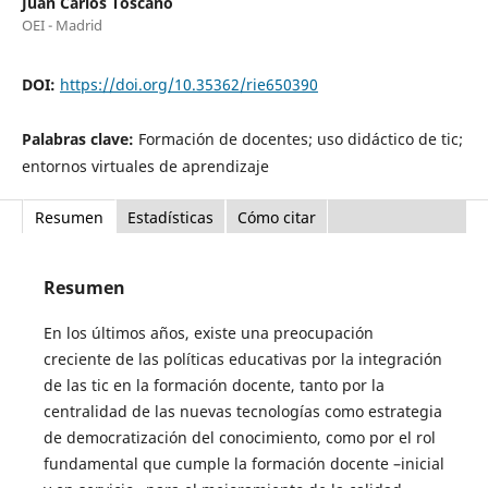
Juan Carlos Toscano
OEI - Madrid
DOI:
https://doi.org/10.35362/rie650390
Palabras clave:
Formación de docentes; uso didáctico de tic;
entornos virtuales de aprendizaje
Resumen
Estadísticas
Cómo citar
Resumen
En los últimos años, existe una preocupación
creciente de las políticas educativas por la integración
de las tic en la formación docente, tanto por la
centralidad de las nuevas tecnologías como estrategia
de democratización del conocimiento, como por el rol
fundamental que cumple la formación docente –inicial