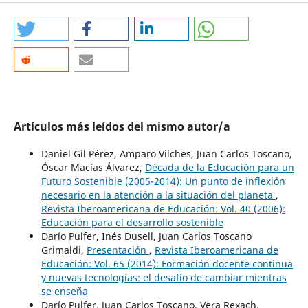
Artículos más leídos del mismo autor/a
Daniel Gil Pérez, Amparo Vilches, Juan Carlos Toscano,
Óscar Macías Álvarez,
Década de la Educación para un
Futuro Sostenible (2005-2014): Un punto de inflexión
necesario en la atención a la situación del planeta
,
Revista Iberoamericana de Educación: Vol. 40 (2006):
Educación para el desarrollo sostenible
Darío Pulfer, Inés Dusell, Juan Carlos Toscano
Grimaldi,
Presentación
,
Revista Iberoamericana de
Educación: Vol. 65 (2014): Formación docente continua
y nuevas tecnologías: el desafío de cambiar mientras
se enseña
Darío Pulfer, Juan Carlos Toscano, Vera Rexach,