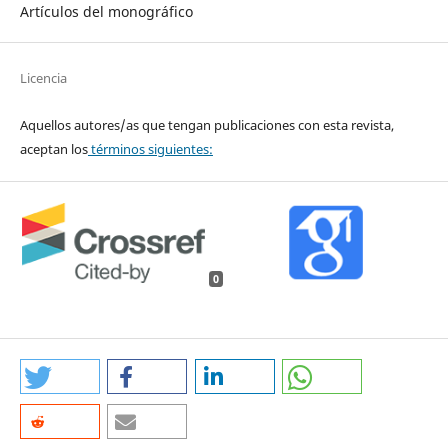
Artículos del monográfico
Licencia
Aquellos autores/as que tengan publicaciones con esta revista,
aceptan los
términos siguientes:
0