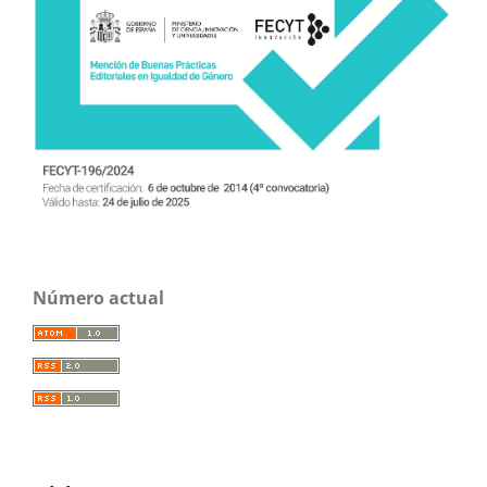
Número actual