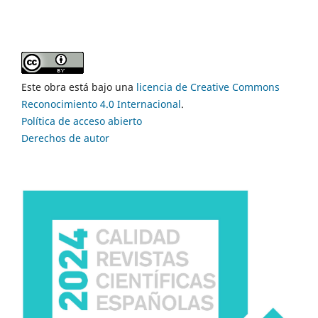
Este obra está bajo una
licencia de Creative Commons
Reconocimiento 4.0 Internacional
.
Política de acceso abierto
Derechos de autor