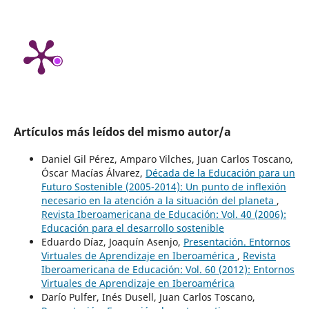
Artículos más leídos del mismo autor/a
Daniel Gil Pérez, Amparo Vilches, Juan Carlos Toscano,
Óscar Macías Álvarez,
Década de la Educación para un
Futuro Sostenible (2005-2014): Un punto de inflexión
necesario en la atención a la situación del planeta
,
Revista Iberoamericana de Educación: Vol. 40 (2006):
Educación para el desarrollo sostenible
Eduardo Díaz, Joaquín Asenjo,
Presentación. Entornos
Virtuales de Aprendizaje en Iberoamérica
,
Revista
Iberoamericana de Educación: Vol. 60 (2012): Entornos
Virtuales de Aprendizaje en Iberoamérica
Darío Pulfer, Inés Dusell, Juan Carlos Toscano,