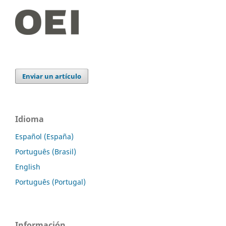
Enviar un artículo
Idioma
Español (España)
Português (Brasil)
English
Português (Portugal)
Información