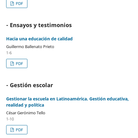
PDF
- Ensayos y testimonios
Hacia una educación de calidad
Guillermo Ballenato Prieto
1-6
PDF
- Gestión escolar
Gestionar la escuela en Latinoamérica. Gestión educativa,
realidad y política
César Gerónimo Tello
1-10
PDF