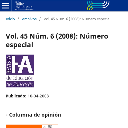
Inicio
/
Archivos
/
Vol. 45 Núm. 6 (2008): Número especial
Vol. 45 Núm. 6 (2008): Número
especial
Publicado:
10-04-2008
- Columna de opinión