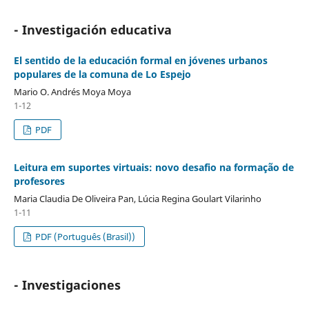
- Investigación educativa
El sentido de la educación formal en jóvenes urbanos
populares de la comuna de Lo Espejo
Mario O. Andrés Moya Moya
1-12
PDF
Leitura em suportes virtuais: novo desafio na formação de
profesores
Maria Claudia De Oliveira Pan, Lúcia Regina Goulart Vilarinho
1-11
PDF (Português (Brasil))
- Investigaciones