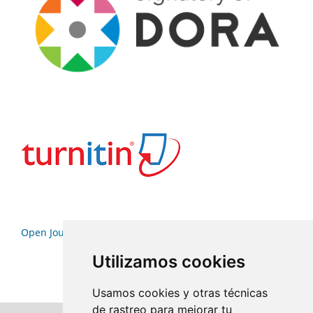
Open Journal Systems
Utilizamos cookies
Usamos cookies y otras técnicas
de rastreo para mejorar tu