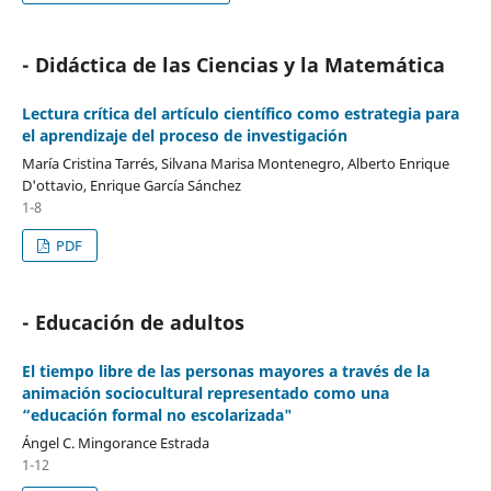
- Didáctica de las Ciencias y la Matemática
Lectura crítica del artículo científico como estrategia para
el aprendizaje del proceso de investigación
María Cristina Tarrés, Silvana Marisa Montenegro, Alberto Enrique
D'ottavio, Enrique García Sánchez
1-8
PDF
- Educación de adultos
El tiempo libre de las personas mayores a través de la
animación sociocultural representado como una
“educación formal no escolarizada"
Ángel C. Mingorance Estrada
1-12