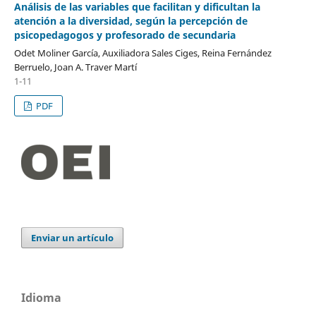
Análisis de las variables que facilitan y dificultan la
atención a la diversidad, según la percepción de
psicopedagogos y profesorado de secundaria
Odet Moliner García, Auxiliadora Sales Ciges, Reina Fernández
Berruelo, Joan A. Traver Martí
1-11
PDF
Enviar un artículo
Idioma