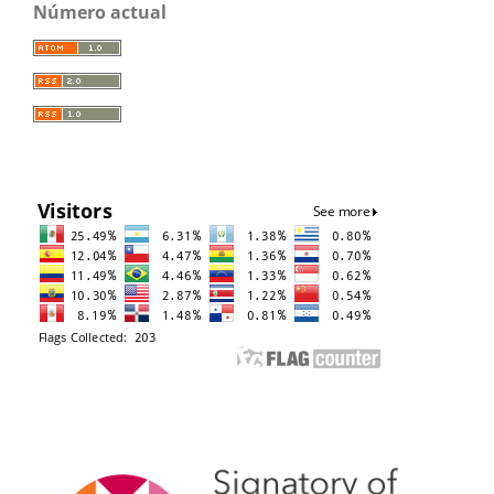
Número actual