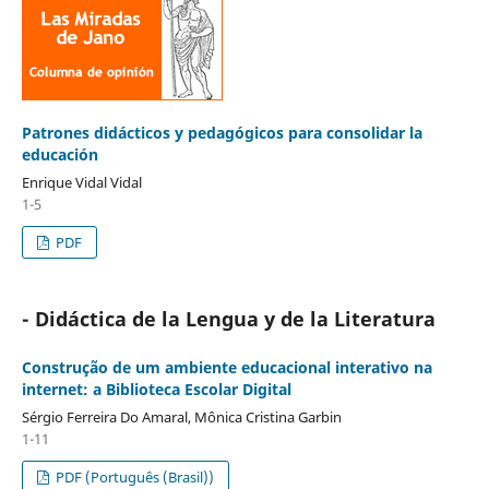
Patrones didácticos y pedagógicos para consolidar la
educación
Enrique Vidal Vidal
1-5
PDF
- Didáctica de la Lengua y de la Literatura
Construção de um ambiente educacional interativo na
internet: a Biblioteca Escolar Digital
Sérgio Ferreira Do Amaral, Mônica Cristina Garbin
1-11
PDF (Português (Brasil))