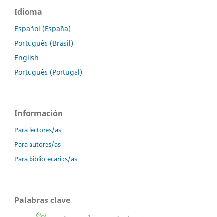
Idioma
Español (España)
Português (Brasil)
English
Português (Portugal)
Información
Para lectores/as
Para autores/as
Para bibliotecarios/as
Palabras clave