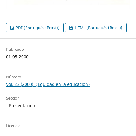
PDF (Português (Brasil))
HTML (Português (Brasil))
Publicado
01-05-2000
Número
Vol. 23 (2000): ¿Equidad en la educación?
Sección
- Presentación
Licencia