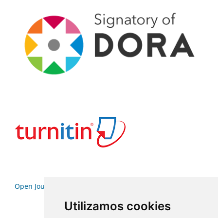
Open Journal Systems
Utilizamos cookies