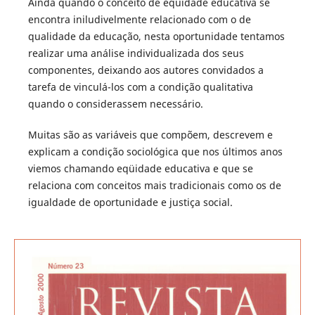
Ainda quando o conceito de eqüidade educativa se
encontra iniludivelmente relacionado com o de
qualidade da educação, nesta oportunidade tentamos
realizar uma análise individualizada dos seus
componentes, deixando aos autores convidados a
tarefa de vinculá-los com a condição qualitativa
quando o considerassem necessário.
Muitas são as variáveis que compõem, descrevem e
explicam a condição sociológica que nos últimos anos
viemos chamando eqüidade educativa e que se
relaciona com conceitos mais tradicionais como os de
igualdade de oportunidade e justiça social.