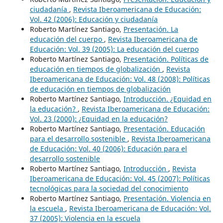
ciudadanía
,
Revista Iberoamericana de Educación:
Vol. 42 (2006): Educación y ciudadanía
Roberto Martínez Santiago,
Presentación. La
educación del cuerpo
,
Revista Iberoamericana de
Educación: Vol. 39 (2005): La educación del cuerpo
Roberto Martínez Santiago,
Presentación. Políticas de
educación en tiempos de globalización
,
Revista
Iberoamericana de Educación: Vol. 48 (2008): Políticas
de educación en tiempos de globalización
Roberto Martínez Santiago,
Introducción. ¿Equidad en
la educación?
,
Revista Iberoamericana de Educación:
Vol. 23 (2000): ¿Equidad en la educación?
Roberto Martínez Santiago,
Presentación. Educación
para el desarrollo sostenible
,
Revista Iberoamericana
de Educación: Vol. 40 (2006): Educación para el
desarrollo sostenible
Roberto Martínez Santiago,
Introducción
,
Revista
Iberoamericana de Educación: Vol. 45 (2007): Políticas
tecnológicas para la sociedad del conocimiento
Roberto Martínez Santiago,
Presentación. Violencia en
la escuela
,
Revista Iberoamericana de Educación: Vol.
37 (2005): Violencia en la escuela