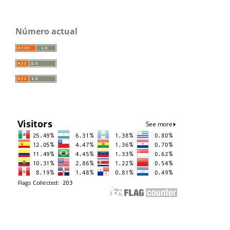
Número actual