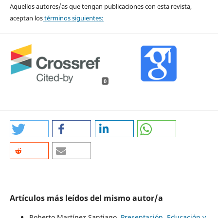
Aquellos autores/as que tengan publicaciones con esta revista,
aceptan los
términos siguientes:
0
Artículos más leídos del mismo autor/a
Roberto Martínez Santiago,
Presentación. Educación y