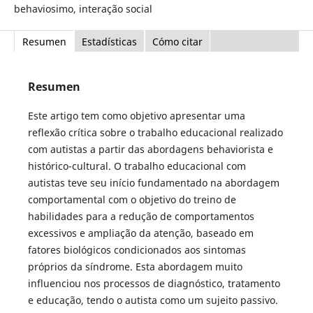
behaviosimo, interação social
Resumen
Estadísticas
Cómo citar
Resumen
Este artigo tem como objetivo apresentar uma
reflexão crítica sobre o trabalho educacional realizado
com autistas a partir das abordagens behaviorista e
histórico-cultural. O trabalho educacional com
autistas teve seu início fundamentado na abordagem
comportamental com o objetivo do treino de
habilidades para a redução de comportamentos
excessivos e ampliação da atenção, baseado em
fatores biológicos condicionados aos sintomas
próprios da síndrome. Esta abordagem muito
influenciou nos processos de diagnóstico, tratamento
e educação, tendo o autista como um sujeito passivo.