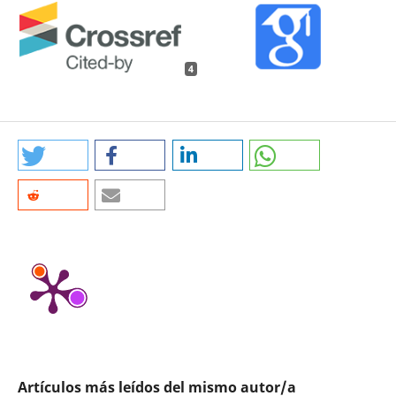
4
Artículos más leídos del mismo autor/a