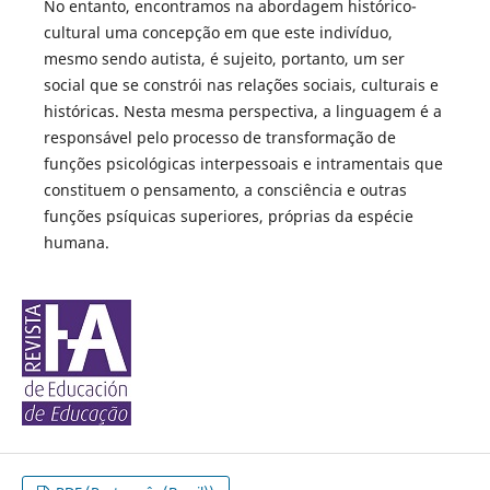
No entanto, encontramos na abordagem histórico-
cultural uma concepção em que este indivíduo,
mesmo sendo autista, é sujeito, portanto, um ser
social que se constrói nas relações sociais, culturais e
históricas. Nesta mesma perspectiva, a linguagem é a
responsável pelo processo de transformação de
funções psicológicas interpessoais e intramentais que
constituem o pensamento, a consciência e outras
funções psíquicas superiores, próprias da espécie
humana.