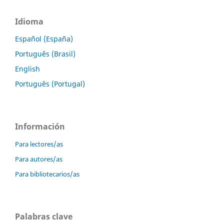
Idioma
Español (España)
Português (Brasil)
English
Português (Portugal)
Información
Para lectores/as
Para autores/as
Para bibliotecarios/as
Palabras clave