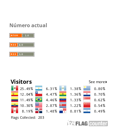
Número actual