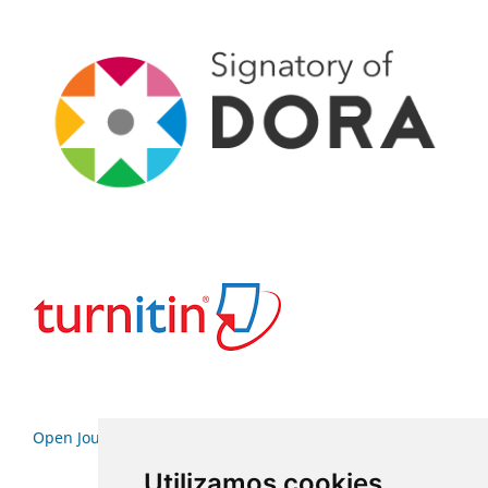
Open Journal Systems
Utilizamos cookies