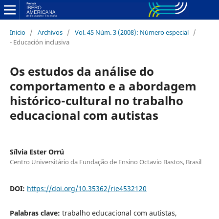
Inicio
/
Archivos
/
Vol. 45 Núm. 3 (2008): Número especial
/
- Educación inclusiva
Os estudos da análise do
comportamento e a abordagem
histórico-cultural no trabalho
educacional com autistas
Sílvia Ester Orrú
Centro Universitário da Fundação de Ensino Octavio Bastos, Brasil
DOI:
https://doi.org/10.35362/rie4532120
Palabras clave:
trabalho educacional com autistas,