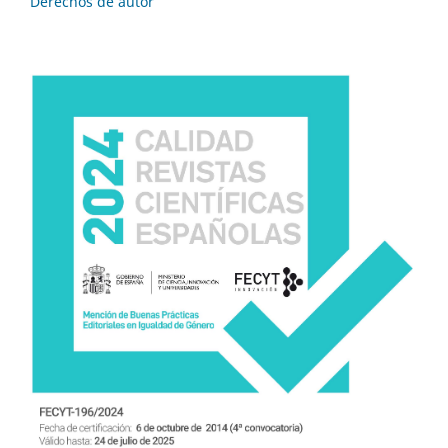
Derechos de autor