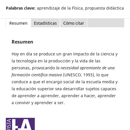
Palabras clave:
aprendizaje de la Física, propuesta didáctica
Resumen
Estadísticas
Cómo citar
Resumen
Hoy en día se produce un gran impacto de la ciencia y
la tecnología en la producción y la vida de las
personas, provocando
la necesidad apremiante de una
formación científica masiva
(UNESCO, 1993), lo que
conduce a que el encargo social de la escuela media y
la educación superior sea desarrollar sujetos capaces
de aprender a aprender, aprender a hacer, aprender
a convivir y aprender a ser.