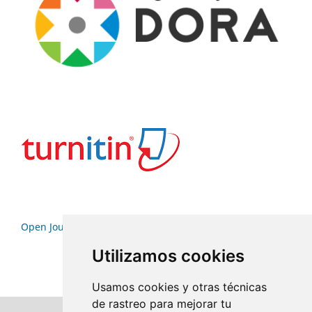
Open Journal Systems
Utilizamos cookies
Usamos cookies y otras técnicas
de rastreo para mejorar tu