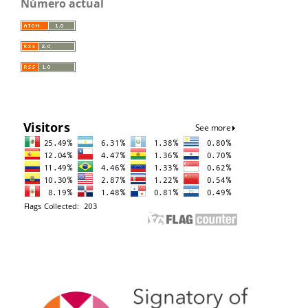
Número actual