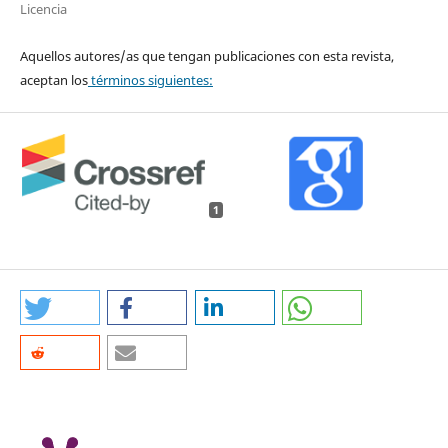
Licencia
Aquellos autores/as que tengan publicaciones con esta revista,
aceptan los
términos siguientes:
1