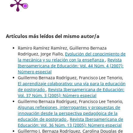
Artículos más leídos del mismo autor/a
Ramiro Ramírez Ramírez, Guillermo Bernaza
Rodríguez, Jorge Fiallo,
Evolución del conocimiento de
la mecánica y su relación con la enseñanza
,
Revista
Iberoamericana de Educación: Vol. 44 Núm. 4 (2007):
Número especial
Guillermo Bernaza Rodríguez, Francisco Lee Tenorio,
El aprendizaje colaborativo: una vía para la educación
de postgrado
,
Revista Iberoamericana de Educación:
Vol. 37 Núm. 3 (2005): Número especial
Guillermo Bernaza Rodríguez, Francisco Lee Tenorio,
Algunas reflexiones, interrogantes y propuestas de
innovación desde la perspectiva pedagógica de la
educación de postgrado
,
Revista Iberoamericana de
Educación: Vol. 36 Núm. 13 (2005): Número especial
Guillermo J. Bernaza Rodríguez, Carolina Douglas de