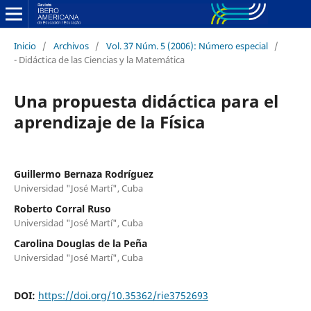
Inicio
/
Archivos
/
Vol. 37 Núm. 5 (2006): Número especial
/
- Didáctica de las Ciencias y la Matemática
Una propuesta didáctica para el
aprendizaje de la Física
Guillermo Bernaza Rodríguez
Universidad "José Martí", Cuba
Roberto Corral Ruso
Universidad "José Martí", Cuba
Carolina Douglas de la Peña
Universidad "José Martí", Cuba
DOI:
https://doi.org/10.35362/rie3752693