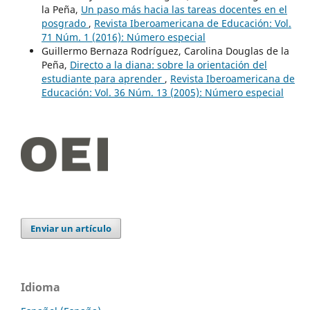
la Peña,
Un paso más hacia las tareas docentes en el
posgrado
,
Revista Iberoamericana de Educación: Vol.
71 Núm. 1 (2016): Número especial
Guillermo Bernaza Rodríguez, Carolina Douglas de la
Peña,
Directo a la diana: sobre la orientación del
estudiante para aprender
,
Revista Iberoamericana de
Educación: Vol. 36 Núm. 13 (2005): Número especial
Enviar un artículo
Idioma