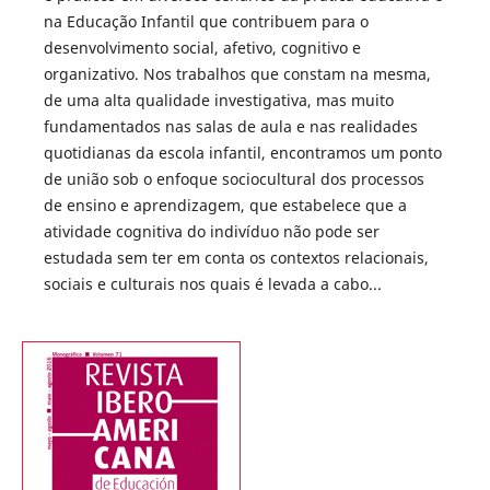
na Educação Infantil que contribuem para o
desenvolvimento social, afetivo, cognitivo e
organizativo. Nos trabalhos que constam na mesma,
de uma alta qualidade investigativa, mas muito
fundamentados nas salas de aula e nas realidades
quotidianas da escola infantil, encontramos um ponto
de união sob o enfoque sociocultural dos processos
de ensino e aprendizagem, que estabelece que a
atividade cognitiva do indivíduo não pode ser
estudada sem ter em conta os contextos relacionais,
sociais e culturais nos quais é levada a cabo...