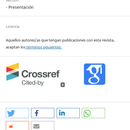
Sección
- Presentación
Licencia
Aquellos autores/as que tengan publicaciones con esta revista,
aceptan los
términos siguientes:
0