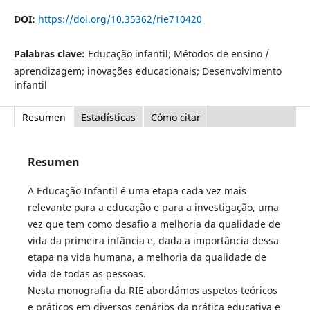
DOI:
https://doi.org/10.35362/rie710420
Palabras clave:
Educação infantil; Métodos de ensino /
aprendizagem; inovações educacionais; Desenvolvimento
infantil
Resumen
Estadísticas
Cómo citar
Resumen
A Educação Infantil é uma etapa cada vez mais
relevante para a educação e para a investigação, uma
vez que tem como desafio a melhoria da qualidade de
vida da primeira infância e, dada a importância dessa
etapa na vida humana, a melhoria da qualidade de
vida de todas as pessoas.
Nesta monografia da RIE abordámos aspetos teóricos
e práticos em diversos cenários da prática educativa e