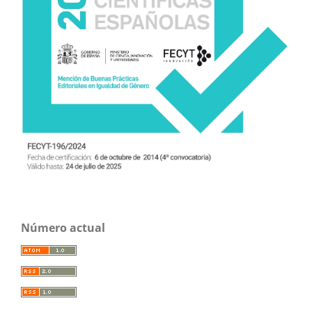
Número actual