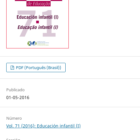
PDF (Português (Brasil))
Publicado
01-05-2016
Número
Vol. 71 (2016): Educación infantil (I)