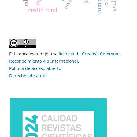
medio rural
Este obra está bajo una
licencia de Creative Commons
Reconocimiento 4.0 Internacional
.
Política de acceso abierto
Derechos de autor