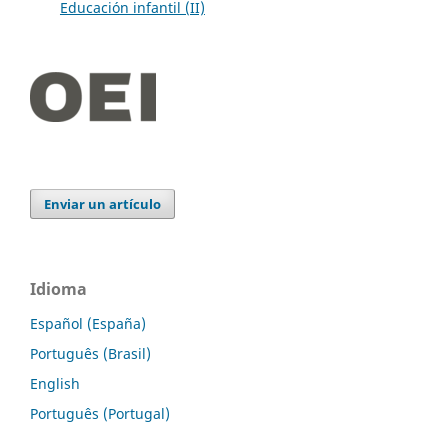
Educación infantil (II)
Enviar un artículo
Idioma
Español (España)
Português (Brasil)
English
Português (Portugal)