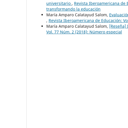
universitario
,
Revista Iberoamericana de E
transformando la educación
María Amparo Calatayud Salom,
Evaluació
,
Revista Iberoamericana de Educación: Vo
María Amparo Calatayud Salom,
[Reseña] 
Vol. 77 Núm. 2 (2018): Número especial