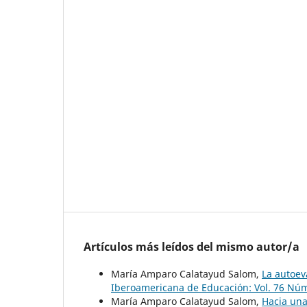
Artículos más leídos del mismo autor/a
María Amparo Calatayud Salom,
La autoev
Iberoamericana de Educación: Vol. 76 Núm
María Amparo Calatayud Salom,
Hacia una