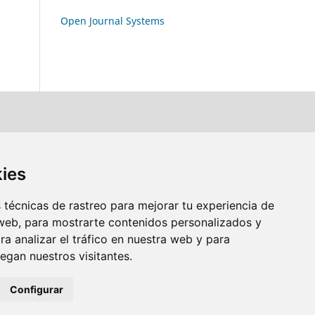
Open Journal Systems
kies
técnicas de rastreo para mejorar tu experiencia de
web, para mostrarte contenidos personalizados y
a analizar el tráfico en nuestra web y para
gan nuestros visitantes.
Configurar