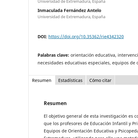
Universidad de Extremadura, España
Inmaculada Fernández Antelo
Universidad de Extremadura, España
DOI:
https://doi.org/10.35362/rie4342320
Palabras clave:
orientación educativa, interven
necesidades educativas especiales, equipos de 
Resumen
Estadísticas
Cómo citar
Resumen
El objetivo general de esta investigación es c
que los profesores de Educación Infantil y Pr
Equipos de Orientación Educativa y Psicoped