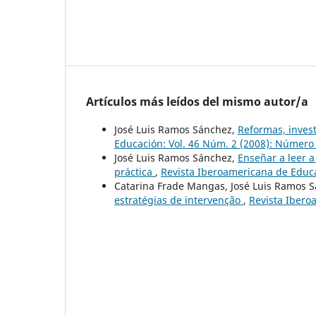
Artículos más leídos del mismo autor/a
José Luis Ramos Sánchez,
Reformas, invest
Educación: Vol. 46 Núm. 2 (2008): Número
José Luis Ramos Sánchez,
Enseñar a leer a
práctica
,
Revista Iberoamericana de Educac
Catarina Frade Mangas, José Luis Ramos 
estratégias de intervenção
,
Revista Ibero