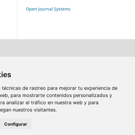
Open Journal Systems
kies
técnicas de rastreo para mejorar tu experiencia de
web, para mostrarte contenidos personalizados y
a analizar el tráfico en nuestra web y para
gan nuestros visitantes.
Configurar