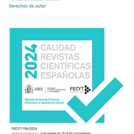
Derechos de autor