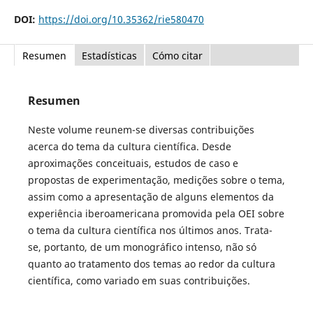
DOI:
https://doi.org/10.35362/rie580470
Resumen
Estadísticas
Cómo citar
Resumen
Neste volume reunem-se diversas contribuições
acerca do tema da cultura científica. Desde
aproximações conceituais, estudos de caso e
propostas de experimentação, medições sobre o tema,
assim como a apresentação de alguns elementos da
experiência iberoamericana promovida pela OEI sobre
o tema da cultura científica nos últimos anos. Trata-
se, portanto, de um monográfico intenso, não só
quanto ao tratamento dos temas ao redor da cultura
científica, como variado em suas contribuições.