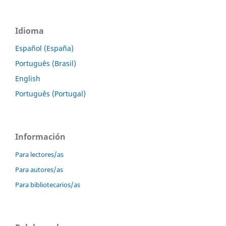
Idioma
Español (España)
Português (Brasil)
English
Português (Portugal)
Información
Para lectores/as
Para autores/as
Para bibliotecarios/as