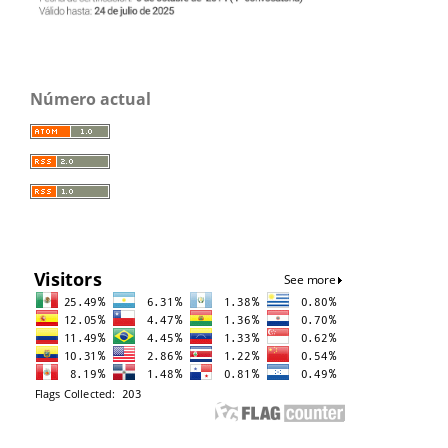
Número actual