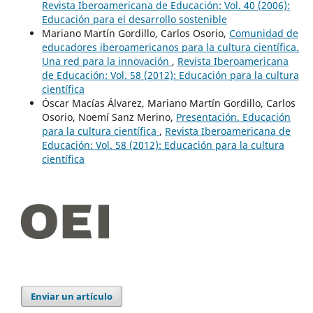
Revista Iberoamericana de Educación: Vol. 40 (2006):
Educación para el desarrollo sostenible
Mariano Martín Gordillo, Carlos Osorio,
Comunidad de
educadores iberoamericanos para la cultura científica.
Una red para la innovación
,
Revista Iberoamericana
de Educación: Vol. 58 (2012): Educación para la cultura
científica
Óscar Macías Álvarez, Mariano Martín Gordillo, Carlos
Osorio, Noemí Sanz Merino,
Presentación. Educación
para la cultura científica
,
Revista Iberoamericana de
Educación: Vol. 58 (2012): Educación para la cultura
científica
Enviar un artículo