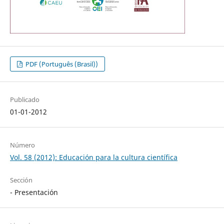
PDF (Português (Brasil))
Publicado
01-01-2012
Número
Vol. 58 (2012): Educación para la cultura científica
Sección
- Presentación