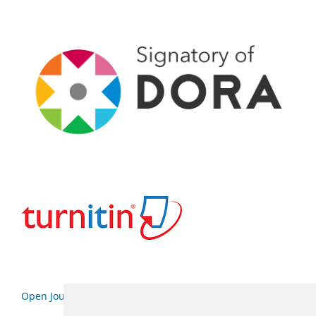
Open Journal Systems