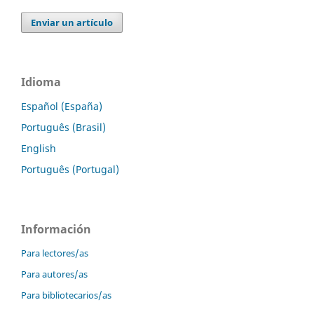
Enviar un artículo
Idioma
Español (España)
Português (Brasil)
English
Português (Portugal)
Información
Para lectores/as
Para autores/as
Para bibliotecarios/as