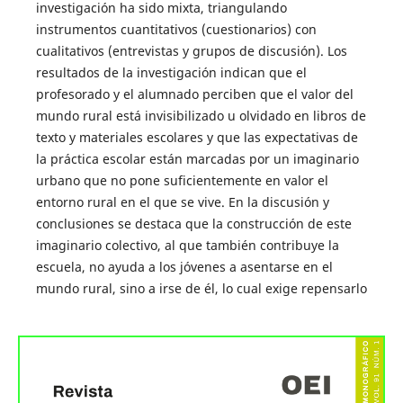
investigación ha sido mixta, triangulando
instrumentos cuantitativos (cuestionarios) con
cualitativos (entrevistas y grupos de discusión). Los
resultados de la investigación indican que el
profesorado y el alumnado perciben que el valor del
mundo rural está invisibilizado u olvidado en libros de
texto y materiales escolares y que las expectativas de
la práctica escolar están marcadas por un imaginario
urbano que no pone suficientemente en valor el
entorno rural en el que se vive. En la discusión y
conclusiones se destaca que la construcción de este
imaginario colectivo, al que también contribuye la
escuela, no ayuda a los jóvenes a asentarse en el
mundo rural, sino a irse de él, lo cual exige repensarlo