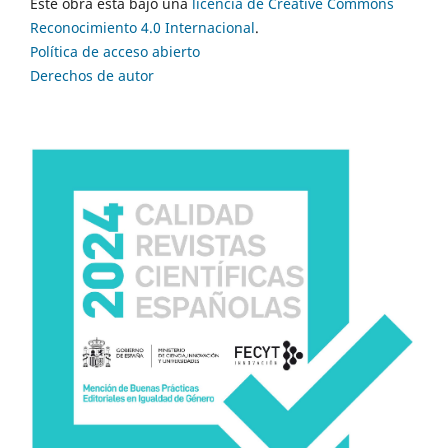
Este obra está bajo una
licencia de Creative Commons
Reconocimiento 4.0 Internacional
.
Política de acceso abierto
Derechos de autor