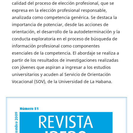
calidad del proceso de elección profesional, que se
expresa en la elección profesional responsable,
analizada como competencia genérica. Se destaca la
importancia de potenciar, desde las acciones de
orientación, el desarrollo de la autodeterminación y la
conducta exploratoria en el proceso de búsqueda de
información profesional como componentes
esenciales de la competencia. El abordaje se realiza a
partir de los resultados de investigaciones realizadas
con jóvenes que aspiran a ingresar a los estudios
universitarios y acuden al Servicio de Orientación
Vocacional (SOV), de la Universidad de La Habana.