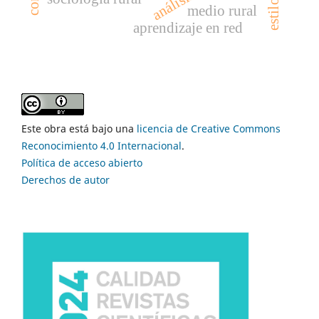
medio rural
aprendizaje en red
Este obra está bajo una
licencia de Creative Commons
Reconocimiento 4.0 Internacional
.
Política de acceso abierto
Derechos de autor