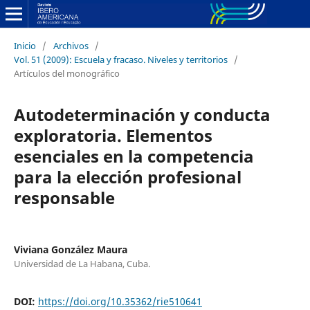
Inicio
/
Archivos
/
Vol. 51 (2009): Escuela y fracaso. Niveles y territorios
/
Artículos del monográfico
Autodeterminación y conducta
exploratoria. Elementos
esenciales en la competencia
para la elección profesional
responsable
Viviana González Maura
Universidad de La Habana, Cuba.
DOI:
https://doi.org/10.35362/rie510641