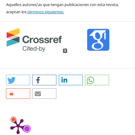
Aquellos autores/as que tengan publicaciones con esta revista,
aceptan los
términos siguientes:
5