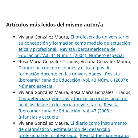
Artículos más leídos del mismo autor/a
Viviana González Maura,
El profesorado universitario:
su concepción y formación como modelo de actuación
ética y profesional
,
Revista Iberoamericana de
Educación: Vol. 34 Núm. 1 (2004): Número especial
Rosa María González Tirados, Viviana González Maura,
Diagnóstico de necesidades y estrategias de
formación docente en las universidades
,
Revista
Iberoamericana de Educación: Vol. 43 Núm. 6 (2007):
Número especial
Viviana González Maura, Rosa María González Tirados,
Competencias genéricas y formación profesional: un
análisis desde la docencia universitaria
,
Revista
Iberoamericana de Educación: Vol. 47 (2008):
Infancias y escuela
Viviana González Maura,
El diario como instrumento
de diagnóstico y estimulación del desarrollo
profesional del profesorado
,
Revista Iberoamericana