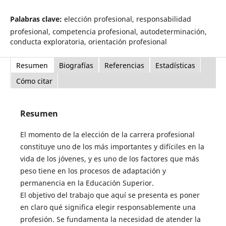
Palabras clave:
elección profesional, responsabilidad
profesional, competencia profesional, autodeterminación,
conducta exploratoria, orientación profesional
Resumen
Biografías
Referencias
Estadísticas
Cómo citar
Resumen
El momento de la elección de la carrera profesional
constituye uno de los más importantes y difíciles en la
vida de los jóvenes, y es uno de los factores que más
peso tiene en los procesos de adaptación y
permanencia en la Educación Superior.
El objetivo del trabajo que aquí se presenta es poner
en claro qué significa elegir responsablemente una
profesión. Se fundamenta la necesidad de atender la