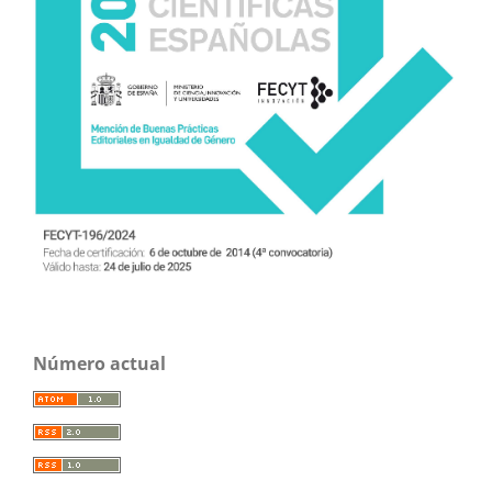
Número actual