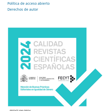
Política de acceso abierto
Derechos de autor