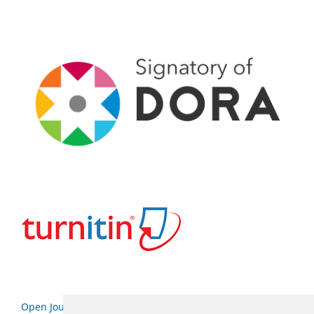
Open Journal Systems