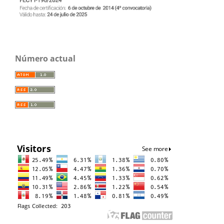
Número actual