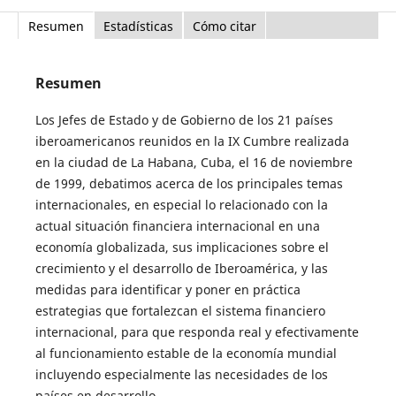
Resumen
Estadísticas
Cómo citar
Resumen
Los Jefes de Estado y de Gobierno de los 21 países
iberoamericanos reunidos en la IX Cumbre realizada
en la ciudad de La Habana, Cuba, el 16 de noviembre
de 1999, debatimos acerca de los principales temas
internacionales, en especial lo relacionado con la
actual situación financiera internacional en una
economía globalizada, sus implicaciones sobre el
crecimiento y el desarrollo de Iberoamérica, y las
medidas para identificar y poner en práctica
estrategias que fortalezcan el sistema financiero
internacional, para que responda real y efectivamente
al funcionamiento estable de la economía mundial
incluyendo especialmente las necesidades de los
países en desarrollo.