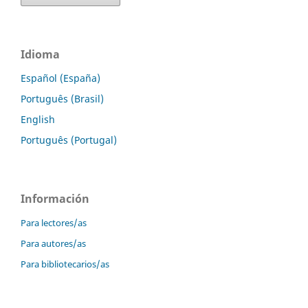
Idioma
Español (España)
Português (Brasil)
English
Português (Portugal)
Información
Para lectores/as
Para autores/as
Para bibliotecarios/as