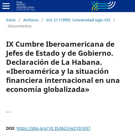
Inicio
/
Archivos
/
Vol. 21 (1999): Universidad siglo XXI
/
- Documentos
IX Cumbre Iberoamericana de
Jefes de Estado y de Gobierno.
Declaración de La Habana.
«Iberoamérica y la situación
financiera internacional en una
economía globalizada»
- -
DOI:
https://doi.org/10.35362/rie2101037