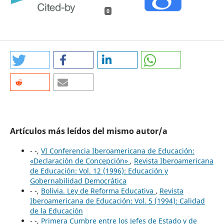
0
Artículos más leídos del mismo autor/a
- -,
VI Conferencia Iberoamericana de Educación:
«Declaración de Concepción»
,
Revista Iberoamericana
de Educación: Vol. 12 (1996): Educación y
Gobernabilidad Democrática
- -,
Bolivia. Ley de Reforma Educativa
,
Revista
Iberoamericana de Educación: Vol. 5 (1994): Calidad
de la Educación
- -,
Primera Cumbre entre los Jefes de Estado y de