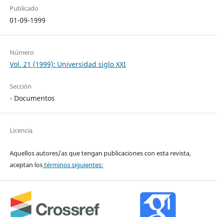
Publicado
01-09-1999
Número
Vol. 21 (1999): Universidad siglo XXI
Sección
- Documentos
Licencia
Aquellos autores/as que tengan publicaciones con esta revista,
aceptan los
términos siguientes: