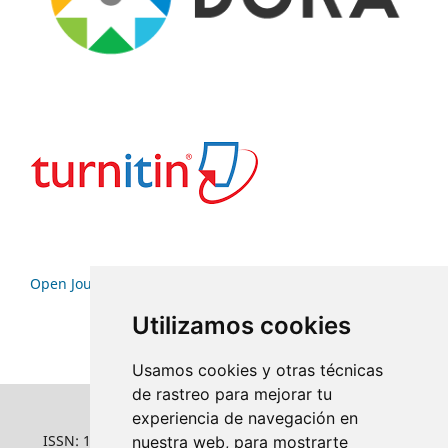
Open Journal Systems
Utilizamos cookies
Usamos cookies y otras técnicas
de rastreo para mejorar tu
experiencia de navegación en
ISSN: 1022-6508
nuestra web, para mostrarte