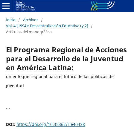
Inicio
/
Archivos
/
Vol. 4 (1994): Descentralización Educativa (y 2)
/
Artículos del monográfico
El Programa Regional de Acciones
para el Desarrollo de la Juventud
en América Latina:
un enfoque regional para el futuro de las políticas de
juventud
- -
DOI:
https://doi.org/10.35362/rie40438