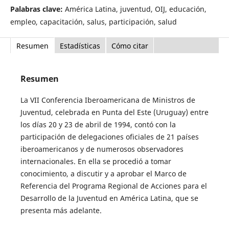
Palabras clave:
América Latina, juventud, OIJ, educación,
empleo, capacitación, salus, participación, salud
Resumen
Estadísticas
Cómo citar
Resumen
La VII Conferencia Iberoamericana de Ministros de
Juventud, celebrada en Punta del Este (Uruguay) entre
los días 20 y 23 de abril de 1994, contó con la
participación de delegaciones oficiales de 21 países
iberoamericanos y de numerosos observadores
internacionales. En ella se procedió a tomar
conocimiento, a discutir y a aprobar el Marco de
Referencia del Programa Regional de Acciones para el
Desarrollo de la Juventud en América Latina, que se
presenta más adelante.