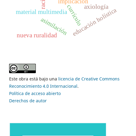
implicación
axiología
currículo
educación holística
material multimedia
asimilación
nueva ruralidad
Este obra está bajo una
licencia de Creative Commons
Reconocimiento 4.0 Internacional
.
Política de acceso abierto
Derechos de autor