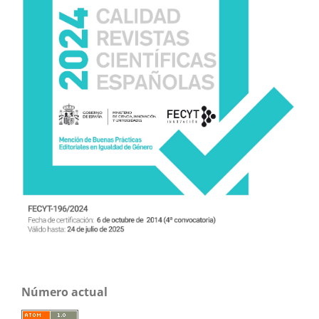
Número actual