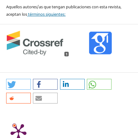
Aquellos autores/as que tengan publicaciones con esta revista,
aceptan los
términos siguientes:
1