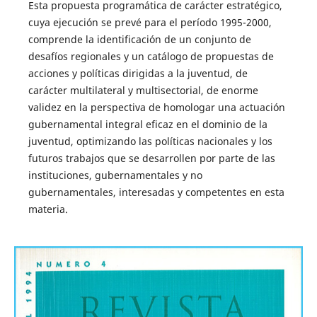
Esta propuesta programática de carácter estratégico,
cuya ejecución se prevé para el período 1995-2000,
comprende la identificación de un conjunto de
desafíos regionales y un catálogo de propuestas de
acciones y políticas dirigidas a la juventud, de
carácter multilateral y multisectorial, de enorme
validez en la perspectiva de homologar una actuación
gubernamental integral eficaz en el dominio de la
juventud, optimizando las políticas nacionales y los
futuros trabajos que se desarrollen por parte de las
instituciones, gubernamentales y no
gubernamentales, interesadas y competentes en esta
materia.