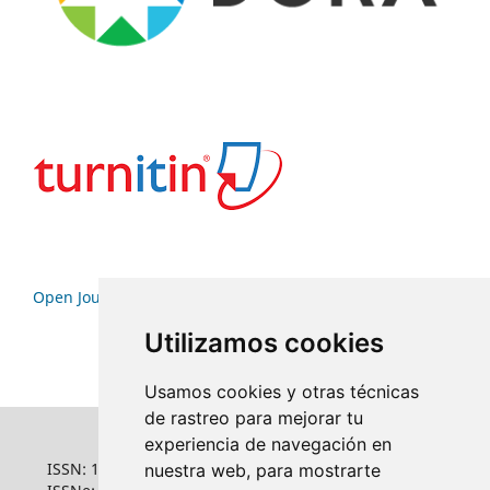
Open Journal Systems
Utilizamos cookies
Usamos cookies y otras técnicas
de rastreo para mejorar tu
experiencia de navegación en
ISSN: 1022-6508
nuestra web, para mostrarte