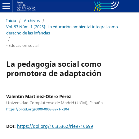
Inicio
/
Archivos
/
Vol. 97 Núm. 1 (2025): La educación ambiental integral como
derecho de las infancias
/
- Educación social
La pedagogía social como
promotora de adaptación
Valentín Martínez-Otero Pérez
Universidad Complutense de Madrid (UCM), España
https://orcid.org/0000-0003-3971-7204
DOI:
https://doi.org/10.35362/rie9716699