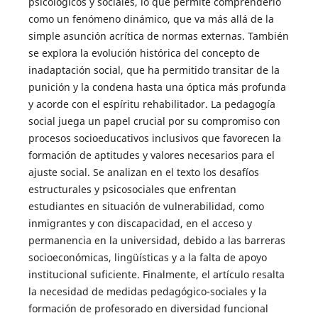
psicológicos y sociales, lo que permite comprenderlo
como un fenómeno dinámico, que va más allá de la
simple asunción acrítica de normas externas. También
se explora la evolución histórica del concepto de
inadaptación social, que ha permitido transitar de la
punición y la condena hasta una óptica más profunda
y acorde con el espíritu rehabilitador. La pedagogía
social juega un papel crucial por su compromiso con
procesos socioeducativos inclusivos que favorecen la
formación de aptitudes y valores necesarios para el
ajuste social. Se analizan en el texto los desafíos
estructurales y psicosociales que enfrentan
estudiantes en situación de vulnerabilidad, como
inmigrantes y con discapacidad, en el acceso y
permanencia en la universidad, debido a las barreras
socioeconómicas, lingüísticas y a la falta de apoyo
institucional suficiente. Finalmente, el artículo resalta
la necesidad de medidas pedagógico-sociales y la
formación de profesorado en diversidad funcional