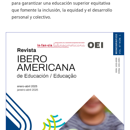
para garantizar una educación superior equitativa
que fomente la inclusión, la equidad y el desarrollo
personal y colectivo.