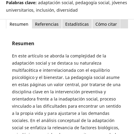
Palabras clave:
adaptación social, pedagogía social, jóvenes
universitarios, inclusión, diversidad
Resumen
Referencias
Estadísticas
Cómo citar
Resumen
En este artículo se aborda la complejidad de la
adaptación social y se destaca su naturaleza
multifacética e interrelacionada con el equilibrio
psicológico y el bienestar. La pedagogía social asume
en estas páginas un valor central, por tratarse de una
disciplina clave en la intervención preventiva y
orientadora frente a la inadaptación social, proceso
vinculado a las dificultades para encontrar un sentido
a la propia vida y para ajustarse a las demandas
sociales. En el análisis conceptual de la adaptación
social se enfatiza la relevancia de factores biológicos,