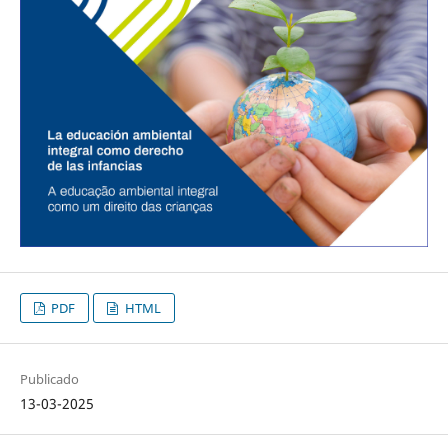
PDF
HTML
Publicado
13-03-2025