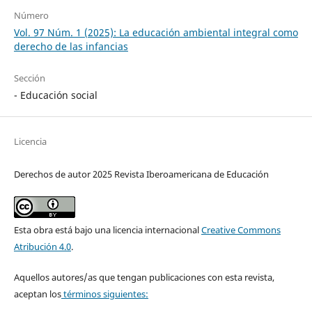
Número
Vol. 97 Núm. 1 (2025): La educación ambiental integral como
derecho de las infancias
Sección
- Educación social
Licencia
Derechos de autor 2025 Revista Iberoamericana de Educación
Esta obra está bajo una licencia internacional
Creative Commons
Atribución 4.0
.
Aquellos autores/as que tengan publicaciones con esta revista,
aceptan los
términos siguientes: