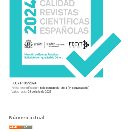
Número actual