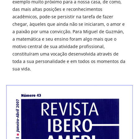
exemplo muito próximo para a nossa casa, de como,
das mais altas posições e reconhecimentos
acadêmicos, pode-se persistir na tarefa de fazer
chegar, àqueles que ainda não se iniciaram, o amor e
a paixão por uma convicção. Para Miguel de Guzmán,
a matemática e seu ensino foram algo mais que o
motivo central de sua atividade profissional,
constituíram uma vocação desenvolvida através de
toda a sua personalidade e em todos os momentos da
sua vida.