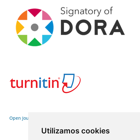
Open Journal Systems
Utilizamos cookies