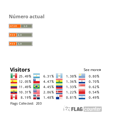
Número actual