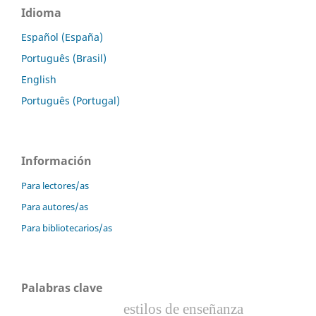
Idioma
Español (España)
Português (Brasil)
English
Português (Portugal)
Información
Para lectores/as
Para autores/as
Para bibliotecarios/as
Palabras clave
estilos de enseñanza