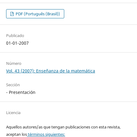
PDF (Português (Brasil))
Publicado
01-01-2007
Número
Vol. 43 (2007): Enseñanza de la matemática
Sección
- Presentación
Licencia
Aquellos autores/as que tengan publicaciones con esta revista,
aceptan los
términos siguientes: