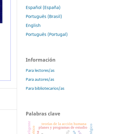
Español (España)
Português (Brasil)
English
Português (Portugal)
Información
Para lectores/as
Para autores/as
Para bibliotecarios/as
Palabras clave
teorías de la acción humana
planes y programas de estudio