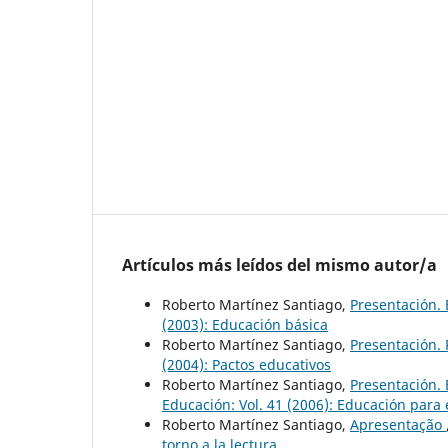
Artículos más leídos del mismo autor/a
Roberto Martínez Santiago,
Presentación.
(2003): Educación básica
Roberto Martínez Santiago,
Presentación.
(2004): Pactos educativos
Roberto Martínez Santiago,
Presentación. 
Educación: Vol. 41 (2006): Educación para e
Roberto Martínez Santiago,
Apresentação
torno a la lectura