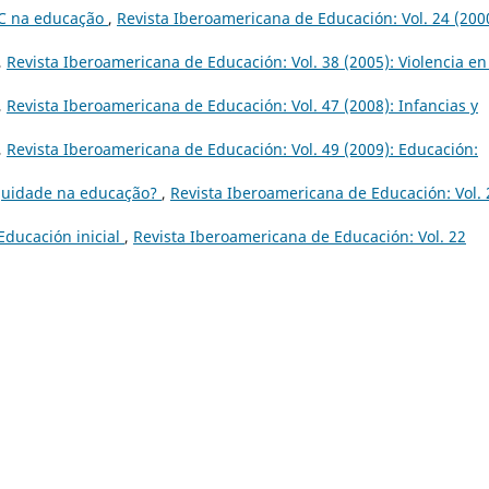
IC na educação
,
Revista Iberoamericana de Educación: Vol. 24 (200
,
Revista Iberoamericana de Educación: Vol. 38 (2005): Violencia en
,
Revista Iberoamericana de Educación: Vol. 47 (2008): Infancias y
,
Revista Iberoamericana de Educación: Vol. 49 (2009): Educación:
quidade na educação?
,
Revista Iberoamericana de Educación: Vol. 
Educación inicial
,
Revista Iberoamericana de Educación: Vol. 22