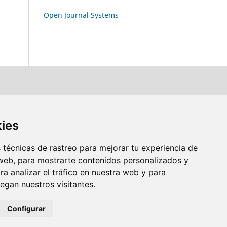
Open Journal Systems
kies
técnicas de rastreo para mejorar tu experiencia de
web, para mostrarte contenidos personalizados y
a analizar el tráfico en nuestra web y para
gan nuestros visitantes.
Configurar