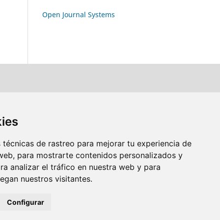
Open Journal Systems
kies
técnicas de rastreo para mejorar tu experiencia de
web, para mostrarte contenidos personalizados y
a analizar el tráfico en nuestra web y para
gan nuestros visitantes.
Configurar