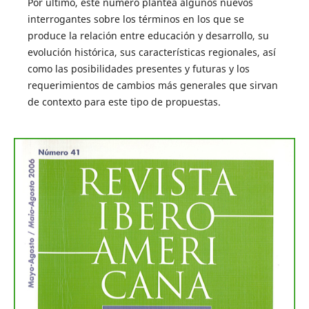
Por último, este número plantea algunos nuevos
interrogantes sobre los términos en los que se
produce la relación entre educación y desarrollo, su
evolución histórica, sus características regionales, así
como las posibilidades presentes y futuras y los
requerimientos de cambios más generales que sirvan
de contexto para este tipo de propuestas.