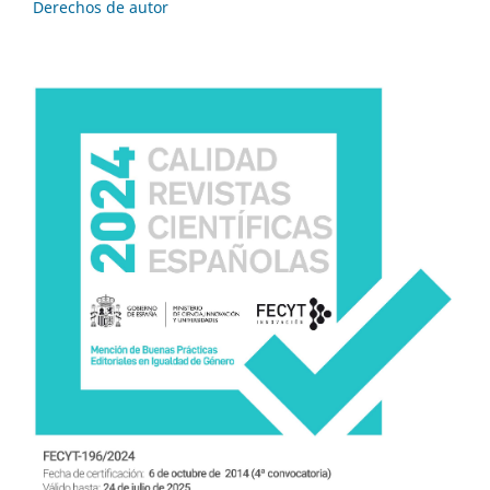
Derechos de autor