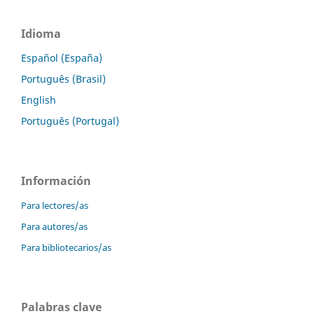
Idioma
Español (España)
Português (Brasil)
English
Português (Portugal)
Información
Para lectores/as
Para autores/as
Para bibliotecarios/as
Palabras clave