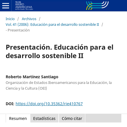
Inicio
/
Archivos
/
Vol. 41 (2006): Educación para el desarrollo sostenible II
/
- Presentación
Presentación. Educación para el
desarrollo sostenible II
Roberto Martínez Santiago
Organización de Estados Iberoamericanos para la Educación, la
Ciencia y la Cultura (OEI)
DOI:
https://doi.org/10.35362/rie410767
Resumen
Estadísticas
Cómo citar