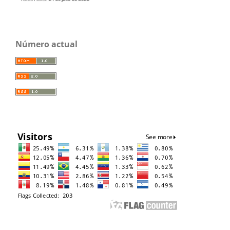
Número actual