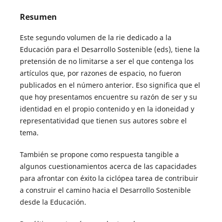
Resumen
Este segundo volumen de la rie dedicado a la
Educación para el Desarrollo Sostenible (eds), tiene la
pretensión de no limitarse a ser el que contenga los
artículos que, por razones de espacio, no fueron
publicados en el número anterior. Eso significa que el
que hoy presentamos encuentre su razón de ser y su
identidad en el propio contenido y en la idoneidad y
representatividad que tienen sus autores sobre el
tema.
También se propone como respuesta tangible a
algunos cuestionamientos acerca de las capacidades
para afrontar con éxito la ciclópea tarea de contribuir
a construir el camino hacia el Desarrollo Sostenible
desde la Educación.