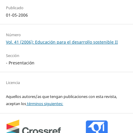
Publicado
01-05-2006
Número
Vol. 41 (2006): Educación para el desarrollo sostenible II
Sección
- Presentación
Licencia
Aquellos autores/as que tengan publicaciones con esta revista,
aceptan los
términos siguientes: