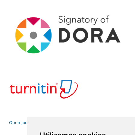
Open Journal Systems