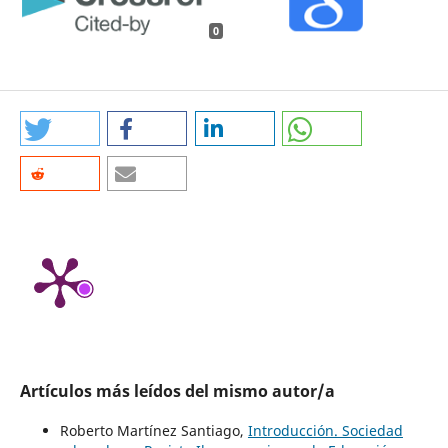
0
Artículos más leídos del mismo autor/a
Roberto Martínez Santiago,
Introducción. Sociedad