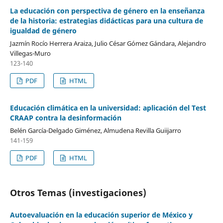
La educación con perspectiva de género en la enseñanza
de la historia: estrategias didácticas para una cultura de
igualdad de género
Jazmín Rocío Herrera Araiza, Julio César Gómez Gándara, Alejandro
Villegas-Muro
123-140
PDF
HTML
Educación climática en la universidad: aplicación del Test
CRAAP contra la desinformación
Belén García-Delgado Giménez, Almudena Revilla Guiijarro
141-159
PDF
HTML
Otros Temas (investigaciones)
Autoevaluación en la educación superior de México y