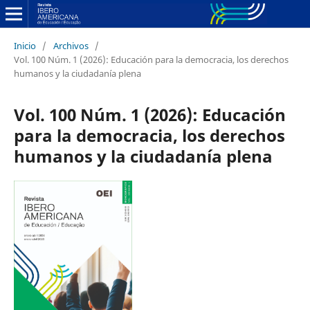
Inicio
/
Archivos
/
Vol. 100 Núm. 1 (2026): Educación para la democracia, los derechos
humanos y la ciudadanía plena
Vol. 100 Núm. 1 (2026): Educación
para la democracia, los derechos
humanos y la ciudadanía plena