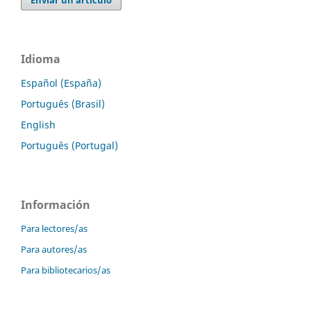
Idioma
Español (España)
Português (Brasil)
English
Português (Portugal)
Información
Para lectores/as
Para autores/as
Para bibliotecarios/as