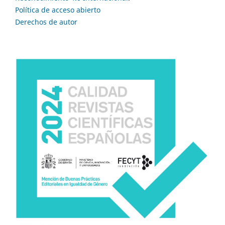
Política de acceso abierto
Derechos de autor