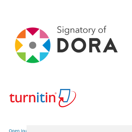
Open Journal Systems