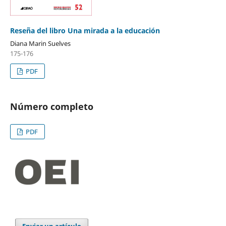
Reseña del libro Una mirada a la educación
Diana Marin Suelves
175-176
PDF
Número completo
PDF
Enviar un artículo