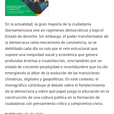
En la actualidad, la gran mayoría de la ciudadanía
iberoamericana vive en regímenes democráticos y bajo el
Estado de derecho. Sin embargo, el poder transformador de
la democracia como mecanismo de convivencia, se ve
debilitado cada día no solo por el reto estructural que
supone una inequidad social y económica que genera
profundas brechas e insatisfacción, sino también por un
estado de creciente perplejidad e incertidumbre que ha ido
emergiendo al albor de la evolución de las transiciones
climáticas, digitales y geopolíticas. En este contexto, el
monográfico contribuye al debate sobre el fortalecimiento
de la democracia y sobre qué papel juega la educación en la
construcción de una cultura política en la formación de
ciudadanos con pensamiento crítico y compromiso cívico.