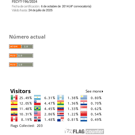
Número actual