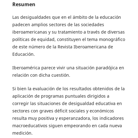
Resumen
Las desigualdades que en el ámbito de la educación
padecen amplios sectores de las sociedades
iberoamericanas y su tratamiento a través de diversas
políticas de equidad, constituyen el tema monográfico
de este número de la Revista Iberoamericana de
Educación.
Iberoamérica parece vivir una situación paradójica en
relación con dicha cuestión.
Si bien la evaluación de los resultados obtenidos de la
aplicación de programas puntuales dirigidos a
corregir las situaciones de desigualdad educativa en
sectores con graves déficit sociales y económicos
resulta muy positiva y esperanzadora, los indicadores
macroeducativos siguen empeorando en cada nueva
medición.