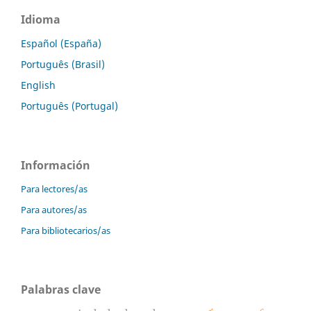
Idioma
Español (España)
Português (Brasil)
English
Português (Portugal)
Información
Para lectores/as
Para autores/as
Para bibliotecarios/as
Palabras clave