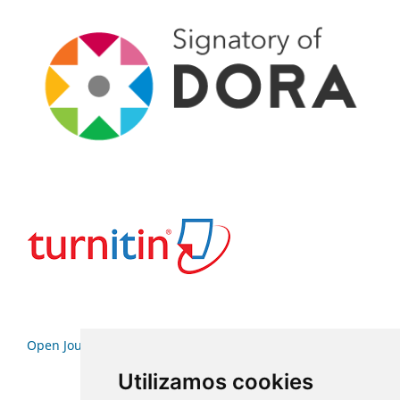
Open Journal Systems
Utilizamos cookies