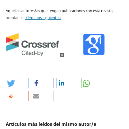
Aquellos autores/as que tengan publicaciones con esta revista,
aceptan los
términos siguientes:
0
Artículos más leídos del mismo autor/a