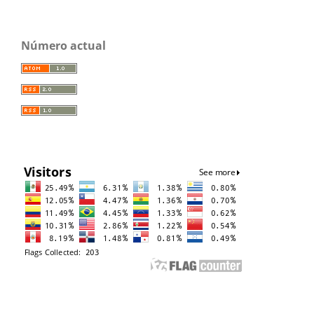
Número actual