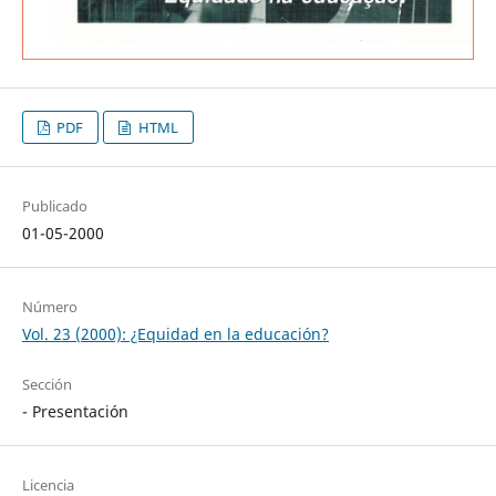
PDF
HTML
Publicado
01-05-2000
Número
Vol. 23 (2000): ¿Equidad en la educación?
Sección
- Presentación
Licencia