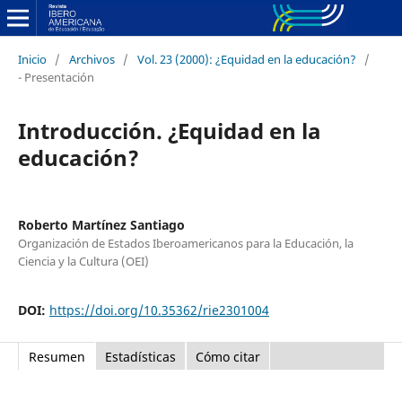
Inicio
/
Archivos
/
Vol. 23 (2000): ¿Equidad en la educación?
/
- Presentación
Introducción. ¿Equidad en la
educación?
Roberto Martínez Santiago
Organización de Estados Iberoamericanos para la Educación, la
Ciencia y la Cultura (OEI)
DOI:
https://doi.org/10.35362/rie2301004
Resumen
Estadísticas
Cómo citar