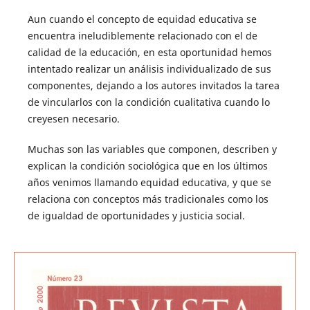
Aun cuando el concepto de equidad educativa se
encuentra ineludiblemente relacionado con el de
calidad de la educación, en esta oportunidad hemos
intentado realizar un análisis individualizado de sus
componentes, dejando a los autores invitados la tarea
de vincularlos con la condición cualitativa cuando lo
creyesen necesario.
Muchas son las variables que componen, describen y
explican la condición sociológica que en los últimos
años venimos llamando equidad educativa, y que se
relaciona con conceptos más tradicionales como los
de igualdad de oportunidades y justicia social.