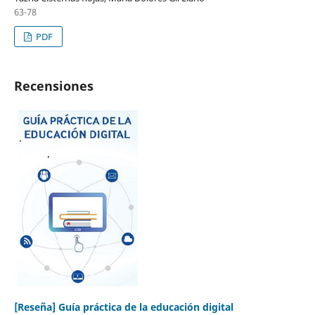
63-78
PDF
Recensiones
[Reseña] Guía práctica de la educación digital