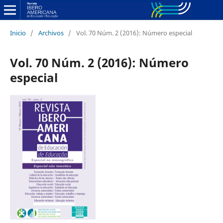
Inicio
/
Archivos
/
Vol. 70 Núm. 2 (2016): Número especial
Vol. 70 Núm. 2 (2016): Número
especial