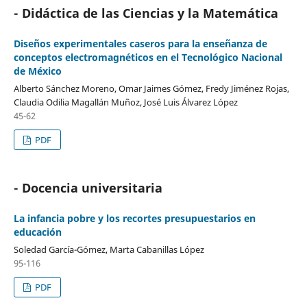
- Didáctica de las Ciencias y la Matemática
Diseños experimentales caseros para la enseñanza de
conceptos electromagnéticos en el Tecnológico Nacional
de México
Alberto Sánchez Moreno, Omar Jaimes Gómez, Fredy Jiménez Rojas,
Claudia Odilia Magallán Muñoz, José Luis Álvarez López
45-62
PDF
- Docencia universitaria
La infancia pobre y los recortes presupuestarios en
educación
Soledad García-Gómez, Marta Cabanillas López
95-116
PDF