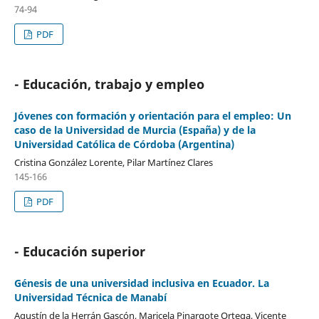
74-94
PDF
- Educación, trabajo y empleo
Jóvenes con formación y orientación para el empleo: Un
caso de la Universidad de Murcia (España) y de la
Universidad Católica de Córdoba (Argentina)
Cristina González Lorente, Pilar Martínez Clares
145-166
PDF
- Educación superior
Génesis de una universidad inclusiva en Ecuador. La
Universidad Técnica de Manabí
Agustín de la Herrán Gascón, Maricela Pinargote Ortega, Vicente