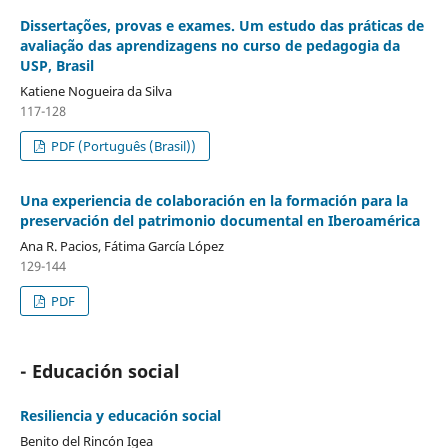
Dissertações, provas e exames. Um estudo das práticas de
avaliação das aprendizagens no curso de pedagogia da
USP, Brasil
Katiene Nogueira da Silva
117-128
PDF (Português (Brasil))
Una experiencia de colaboración en la formación para la
preservación del patrimonio documental en Iberoamérica
Ana R. Pacios, Fátima García López
129-144
PDF
- Educación social
Resiliencia y educación social
Benito del Rincón Igea