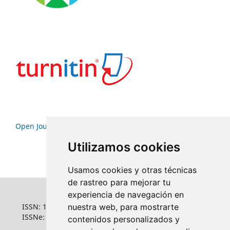
Open Journal Systems
Utilizamos cookies
Usamos cookies y otras técnicas
de rastreo para mejorar tu
experiencia de navegación en
ISSN: 1022-6508
nuestra web, para mostrarte
ISSNe: 1681-5653
contenidos personalizados y