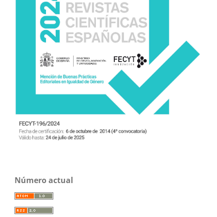
Número actual