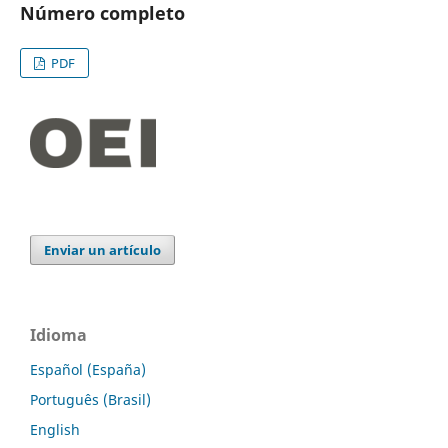
Número completo
PDF
Enviar un artículo
Idioma
Español (España)
Português (Brasil)
English