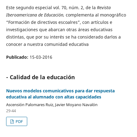
Este segundo especial vol. 70, núm. 2, de la
Revista
Iberoamericana de Educación,
complementa al monográfico
“Formación de directivos escoalres”, con artículos e
investigaciones que abarcan otras áreas educativas
distintas, que por su interés se ha considerado darlos a
conocer a nuestra comunidad educativa
Publicado:
15-03-2016
- Calidad de la educación
Nuevos modelos comunicativos para dar respuesta
educativa al alumnado con altas capacidades
Ascensión Palomares Ruiz, Javier Moyano Navalón
29-44
PDF