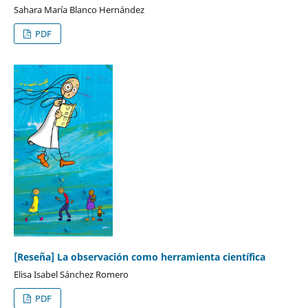
Sahara María Blanco Hernández
PDF
[Reseña] La observación como herramienta científica
Elisa Isabel Sánchez Romero
PDF