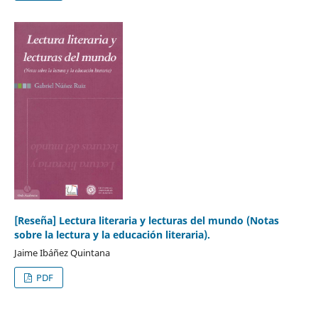
[Reseña] Lectura literaria y lecturas del mundo (Notas
sobre la lectura y la educación literaria).
Jaime Ibáñez Quintana
PDF